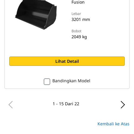
Fusion
Lebar
3201 mm
Bobot
2049 kg
Lihat Detail
Bandingkan Model
1 - 15 Dari 22
Kembali ke Atas