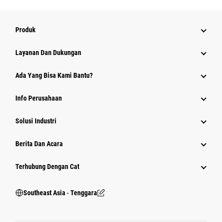
Produk
Layanan Dan Dukungan
Ada Yang Bisa Kami Bantu?
Info Perusahaan
Solusi Industri
Berita Dan Acara
Terhubung Dengan Cat
Southeast Asia ‧ Tenggara