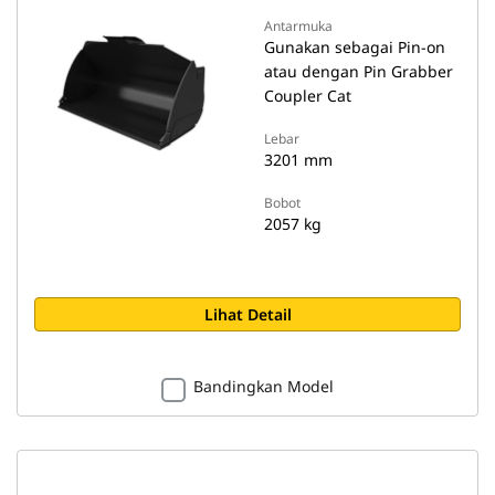
Antarmuka
Gunakan sebagai Pin-on
atau dengan Pin Grabber
Coupler Cat
Lebar
3201 mm
Bobot
2057 kg
Lihat Detail
Bandingkan Model