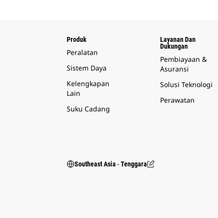
Produk
Layanan Dan
Dukungan
Peralatan
Pembiayaan &
Sistem Daya
Asuransi
Kelengkapan
Solusi Teknologi
Lain
Perawatan
Suku Cadang
Southeast Asia ‧ Tenggara