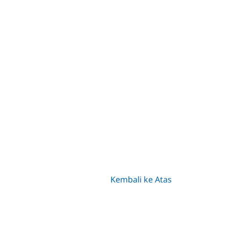
Kembali ke Atas