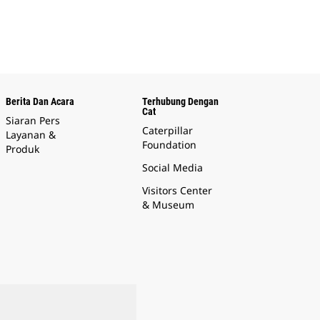
Berita Dan Acara
Terhubung Dengan
Cat
Siaran Pers
Caterpillar
Layanan &
Foundation
Produk
Social Media
Visitors Center
& Museum