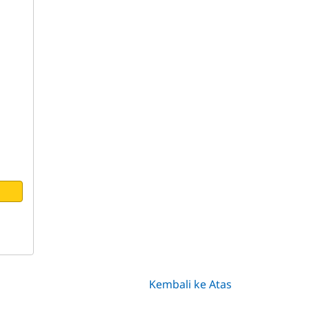
Kembali ke Atas