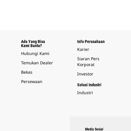
Ada Yang Bisa
Info Perusahaan
Kami Bantu?
Karier
Hubungi Kami
Siaran Pers
Temukan Dealer
Korporat
Bekas
Investor
Persewaan
Solusi Industri
Industri
Media Sosial