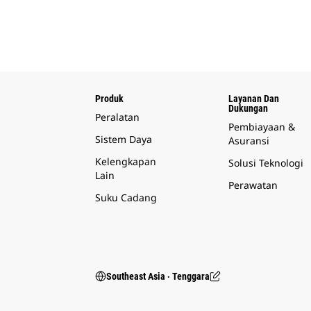
Produk
Layanan Dan
Dukungan
Peralatan
Pembiayaan &
Sistem Daya
Asuransi
Kelengkapan
Solusi Teknologi
Lain
Perawatan
Suku Cadang
Southeast Asia ‧ Tenggara