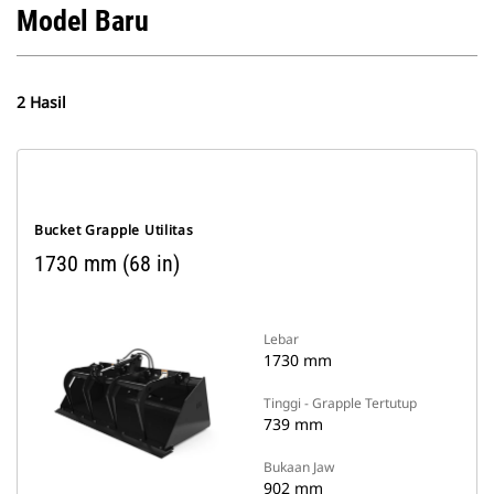
Model Baru
2 Hasil
Bucket Grapple Utilitas
1730 mm (68 in)
Lebar
1730 mm
Tinggi - Grapple Tertutup
739 mm
Bukaan Jaw
902 mm