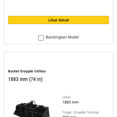
Lihat Detail
Bandingkan Model
Bucket Grapple Utilitas
1883 mm (74 in)
Lebar
1883 mm
Tinggi - Grapple Tertutup