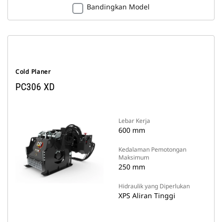
Bandingkan Model
Cold Planer
PC306 XD
Lebar Kerja
600 mm
Kedalaman Pemotongan
Maksimum
250 mm
Hidraulik yang Diperlukan
XPS Aliran Tinggi