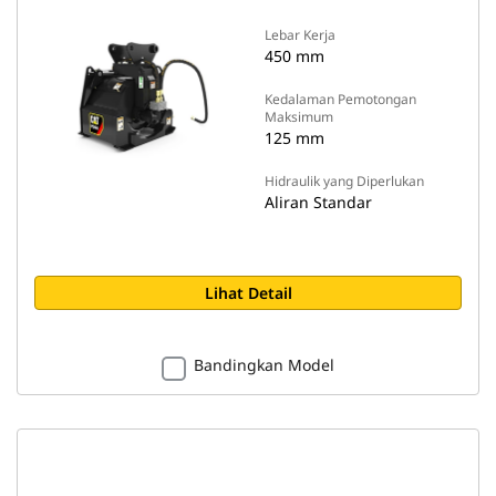
Lebar Kerja
450 mm
Kedalaman Pemotongan
Maksimum
125 mm
Hidraulik yang Diperlukan
Aliran Standar
Lihat Detail
Bandingkan Model