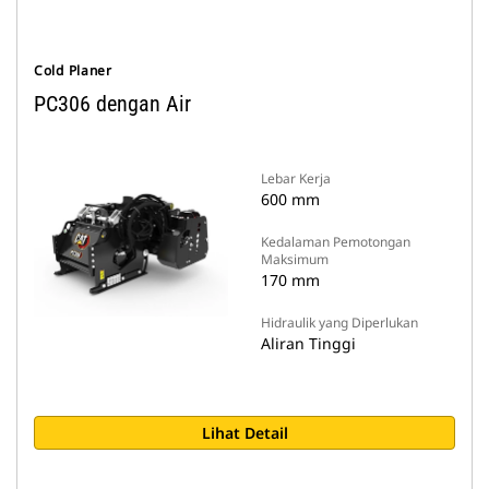
Cold Planer
PC306 dengan Air
Lebar Kerja
600 mm
Kedalaman Pemotongan
Maksimum
170 mm
Hidraulik yang Diperlukan
Aliran Tinggi
Lihat Detail