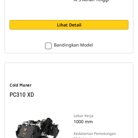
Lihat Detail
Bandingkan Model
Cold Planer
PC310 XD
Lebar Kerja
1000 mm
Kedalaman Pemotongan