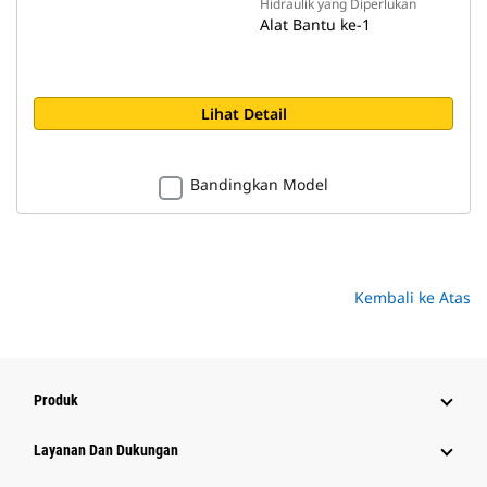
Hidraulik yang Diperlukan
Alat Bantu ke-1
Lihat Detail
Bandingkan Model
Kembali ke Atas
Produk
Layanan Dan Dukungan