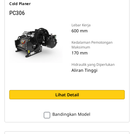
Cold Planer
PC306
Lebar Kerja
600 mm
Kedalaman Pemotongan
Maksimum
170 mm
Hidraulik yang Diperlukan
Aliran Tinggi
Lihat Detail
Bandingkan Model