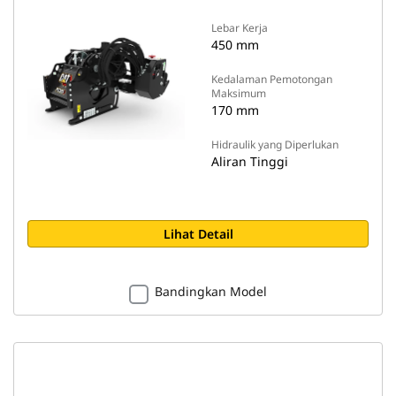
Lebar Kerja
450 mm
Kedalaman Pemotongan
Maksimum
170 mm
Hidraulik yang Diperlukan
Aliran Tinggi
Lihat Detail
Bandingkan Model