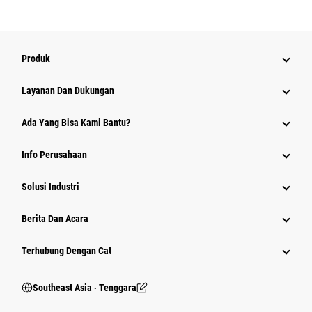
Produk
Layanan Dan Dukungan
Ada Yang Bisa Kami Bantu?
Info Perusahaan
Solusi Industri
Berita Dan Acara
Terhubung Dengan Cat
Southeast Asia ‧ Tenggara