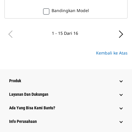
Bandingkan Model
1 - 15 Dari 16
Kembali ke Atas
Produk
Layanan Dan Dukungan
Ada Yang Bisa Kami Bantu?
Info Perusahaan