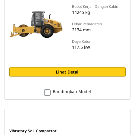
Bobot Kerja - Dengan Kabin
14245 kg
Lebar Pemadatan
2134 mm
Daya Kotor
117.5 kW
Lihat Detail
Bandingkan Model
Vibratory Soil Compactor