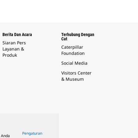
Berita Dan Acara
Terhubung Dengan
Cat
Siaran Pers
Caterpillar
Layanan &
Foundation
Produk
Social Media
Visitors Center
& Museum
Pengaturan
, Anda