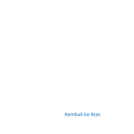
Kembali ke Atas