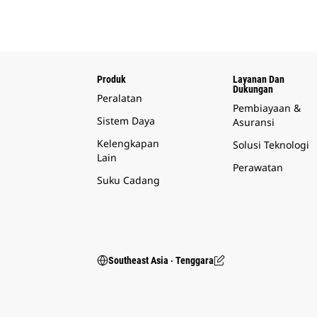
Produk
Layanan Dan
Dukungan
Peralatan
Pembiayaan &
Sistem Daya
Asuransi
Kelengkapan
Solusi Teknologi
Lain
Perawatan
Suku Cadang
Southeast Asia ‧ Tenggara