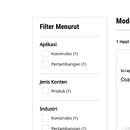
Mode
Filter Menurut
1 Hasil
Aplikasi
Konstruksi (1)
Pertambangan (1)
Scra
Coa
Jenis Konten
Produk (1)
Industri
Konstruksi (1)
Pertambangan (1)