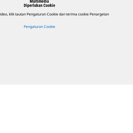
Multimedia
Diperlukan Cookie
deo, klik tautan Pengaturan Cookie dan terima cookie Penargetan
Pengaturan Cookie