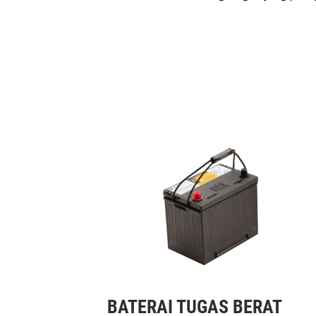
BATERAI TUGAS BERAT