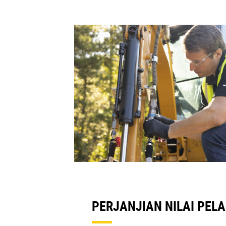
PERJANJIAN NILAI PEL