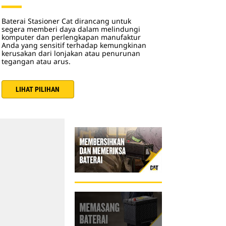
Baterai Stasioner Cat dirancang untuk
segera memberi daya dalam melindungi
komputer dan perlengkapan manufaktur
Anda yang sensitif terhadap kemungkinan
kerusakan dari lonjakan atau penurunan
tegangan atau arus.
LIHAT PILIHAN