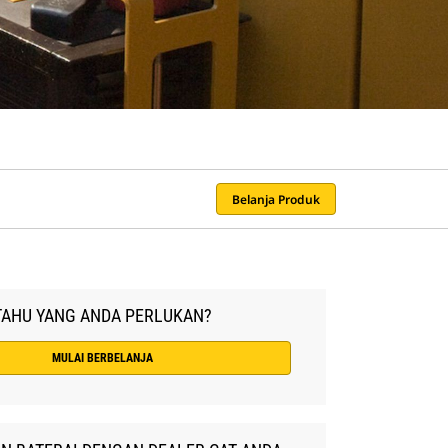
Belanja Produk
TAHU YANG ANDA PERLUKAN?
MULAI BERBELANJA