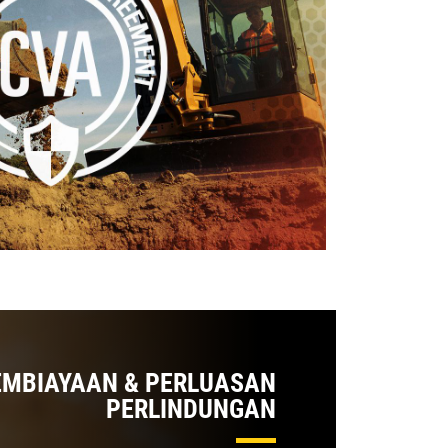
EMBIAYAAN & PERLUASAN
PERLINDUNGAN