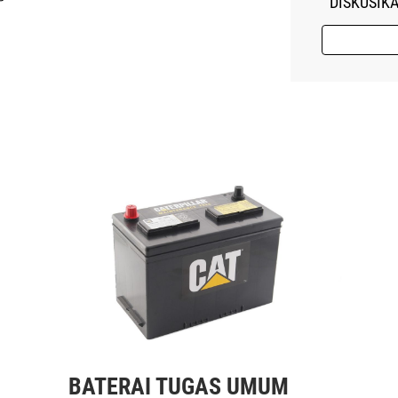
DISKUSIK
BATERAI TUGAS UMUM