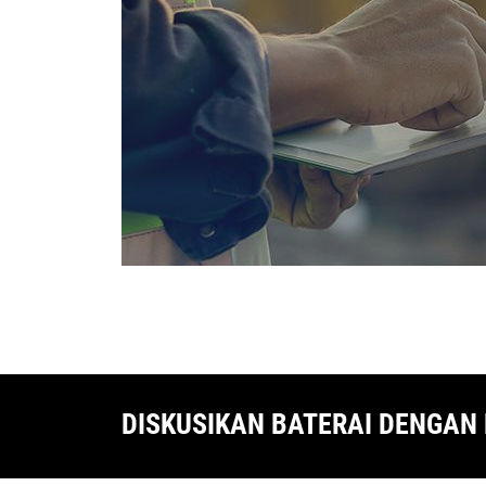
DISKUSIKAN BATERAI DENGAN