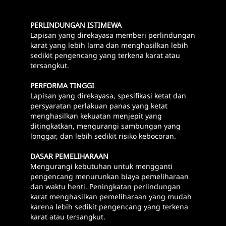
PERLINDUNGAN ISTIMEWA
Lapisan yang direkayasa memberi perlindungan
karat yang lebih lama dan menghasilkan lebih
sedikit pengencang yang terkena karat atau
tersangkut.
PERFORMA TINGGI
Lapisan yang direkayasa, spesifikasi ketat dan
persyaratan perlakuan panas yang ketat
menghasilkan kekuatan menjepit yang
ditingkatkan, mengurangi sambungan yang
longgar, dan lebih sedikit risiko kebocoran.
DASAR PEMELIHARAAN
Mengurangi kebutuhan untuk mengganti
pengencang menurunkan biaya pemeliharaan
dan waktu henti. Peningkatan perlindungan
karat menghasilkan pemeliharaan yang mudah
karena lebih sedikit pengencang yang terkena
karat atau tersangkut.