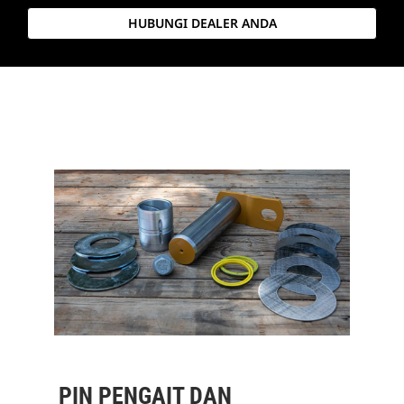
HUBUNGI DEALER ANDA
PIN PENGAIT DAN