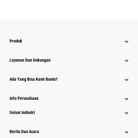
Produk
Layanan Dan Dukungan
Ada Yang Bisa Kami Bantu?
Info Perusahaan
Solusi Industri
Berita Dan Acara