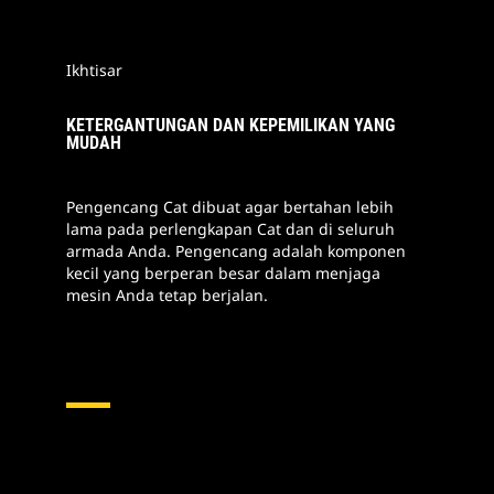
Ikhtisar
KETERGANTUNGAN DAN KEPEMILIKAN YANG
MUDAH
Pengencang Cat dibuat agar bertahan lebih
lama pada perlengkapan Cat dan di seluruh
armada Anda. Pengencang adalah komponen
kecil yang berperan besar dalam menjaga
mesin Anda tetap berjalan.