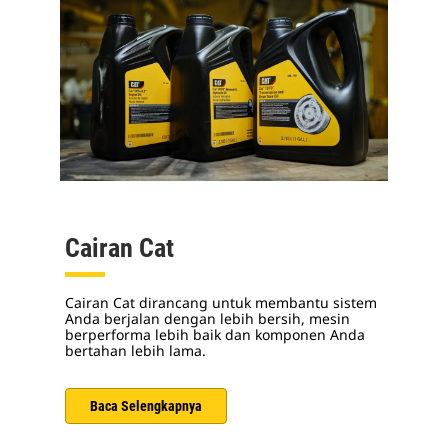
Cairan Cat
Cairan Cat dirancang untuk membantu sistem
Anda berjalan dengan lebih bersih, mesin
berperforma lebih baik dan komponen Anda
bertahan lebih lama.
Baca Selengkapnya