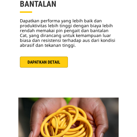
BANTALAN
Dapatkan performa yang lebih baik dan
produktivitas lebih tinggi dengan biaya lebih
rendah memakai pin pengait dan bantalan
Cat, yang dirancang untuk kemampuan luar
biasa dan resistensi terhadap aus dari kondisi
abrasif dan tekanan tinggi.
DAPATKAN DETAIL