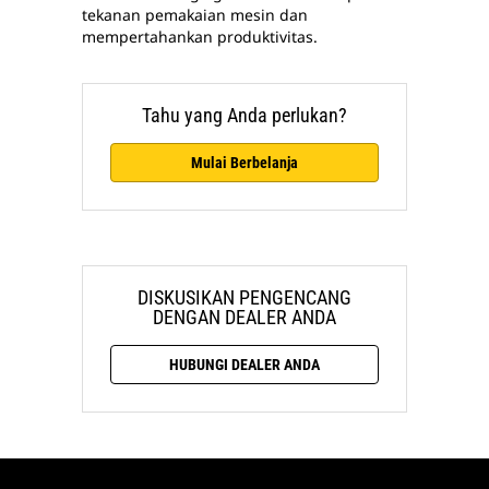
tekanan pemakaian mesin dan
mempertahankan produktivitas.
Tahu yang Anda perlukan?
Mulai Berbelanja
DISKUSIKAN PENGENCANG
DENGAN DEALER ANDA
HUBUNGI DEALER ANDA