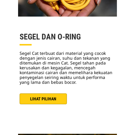
SEGEL DAN O-RING
Segel Cat terbuat dari material yang cocok
dengan jenis cairan, suhu dan tekanan yang
ditemukan di mesin Cat. Segel tahan pada
kerusakan dan kegagalan, mencegah
kontaminasi cairan dan memelihara kekuatan
penyegelan seiring waktu untuk performa
yang lama dan bebas bocor.
LIHAT PILIHAN