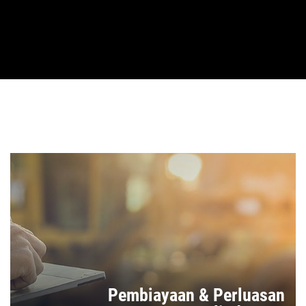
Pembiayaan & Perluasan