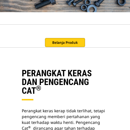
Belanja Produk
PERANGKAT KERAS
DAN PENGENCANG
®
CAT
Perangkat keras kerap tidak terlihat, tetapi
pengencang memberi pertahanan yang
kuat terhadap waktu henti. Pengencang
®
Cat
dirancang agar tahan terhadap