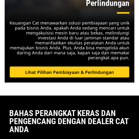
Perlindungan
Keuangan Cat menawarkan solusi pembiayaan yang unik
pada bisnis Anda, apakah Anda sedang mencari untuk
mengakuisisi mesin baru atau bekas, melindungi
investasi Anda di luar jaminan standar atau
memanfaatkan ekuitas peralatan Anda untuk
memajukan bisnis Anda. Plus, Anda bisa mengelola akun
daring Anda dari mana saja, kapan saja dan memakai
perangkat apa pun.
Lihat Pilihan Pembiayaan & Perlindungan
BAHAS PERANGKAT KERAS DAN
PENGENCANG DENGAN DEALER CAT
ANDA