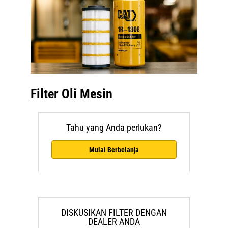
Filter Oli Mesin
Tahu yang Anda perlukan?
Mulai Berbelanja
DISKUSIKAN FILTER DENGAN
DEALER ANDA