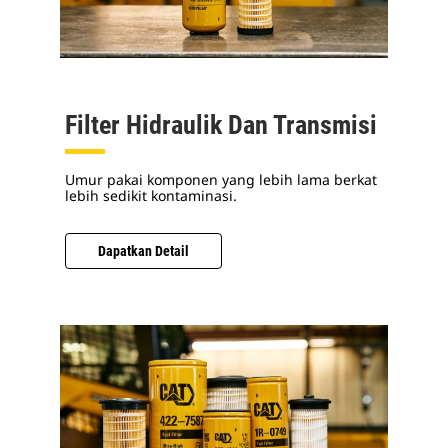
Filter Hidraulik Dan Transmisi
Umur pakai komponen yang lebih lama berkat
lebih sedikit kontaminasi.
Dapatkan Detail