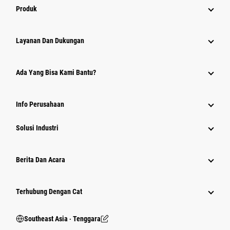
Produk
Layanan Dan Dukungan
Ada Yang Bisa Kami Bantu?
Info Perusahaan
Solusi Industri
Berita Dan Acara
Terhubung Dengan Cat
Southeast Asia ‧ Tenggara