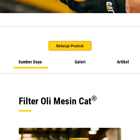
Belanja Produk
Sumber Daya
Galeri
Artikel
®
Filter Oli Mesin Cat