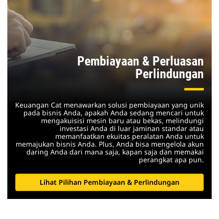
Pembiayaan & Perluasan
Perlindungan
Keuangan Cat menawarkan solusi pembiayaan yang unik
pada bisnis Anda, apakah Anda sedang mencari untuk
mengakuisisi mesin baru atau bekas, melindungi
investasi Anda di luar jaminan standar atau
memanfaatkan ekuitas peralatan Anda untuk
memajukan bisnis Anda. Plus, Anda bisa mengelola akun
daring Anda dari mana saja, kapan saja dan memakai
perangkat apa pun.
Lihat Pilihan Pembiayaan & Perlindungan