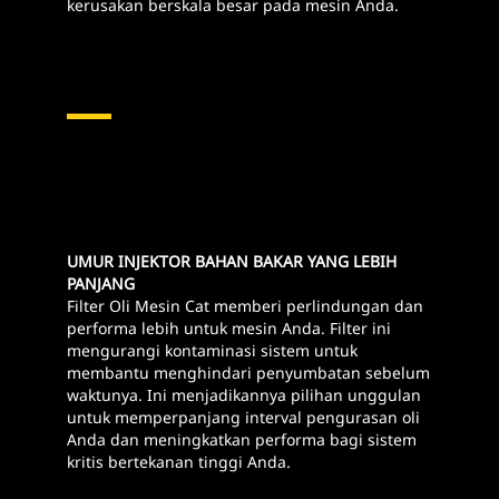
kerusakan berskala besar pada mesin Anda.
UMUR INJEKTOR BAHAN BAKAR YANG LEBIH
PANJANG
Filter Oli Mesin Cat memberi perlindungan dan
performa lebih untuk mesin Anda. Filter ini
mengurangi kontaminasi sistem untuk
membantu menghindari penyumbatan sebelum
waktunya. Ini menjadikannya pilihan unggulan
untuk memperpanjang interval pengurasan oli
Anda dan meningkatkan performa bagi sistem
kritis bertekanan tinggi Anda.