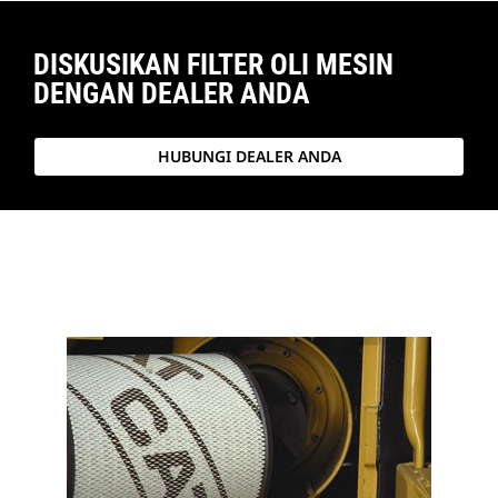
DISKUSIKAN FILTER OLI MESIN
DENGAN DEALER ANDA
HUBUNGI DEALER ANDA