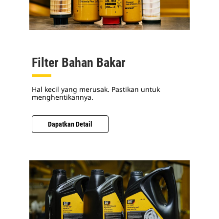
Filter Bahan Bakar
Hal kecil yang merusak. Pastikan untuk
menghentikannya.
Dapatkan Detail