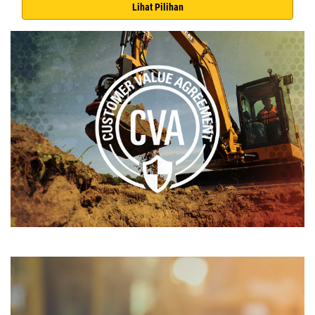
Lihat Pilihan