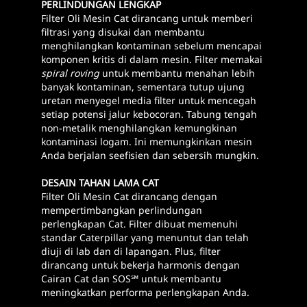
PERLINDUNGAN LENGKAP
Filter Oli Mesin Cat dirancang untuk memberi
filtrasi yang disukai dan membantu
menghilangkan kontaminan sebelum mencapai
komponen kritis di dalam mesin. Filter memakai
spiral roving
untuk membantu menahan lebih
banyak kontaminan, sementara tutup ujung
uretan menyegel media filter untuk mencegah
setiap potensi jalur kebocoran. Tabung tengah
non-metalik menghilangkan kemungkinan
kontaminasi logam. Ini memungkinkan mesin
Anda berjalan seefisien dan sebersih mungkin.
DESAIN TAHAN LAMA CAT
Filter Oli Mesin Cat dirancang dengan
mempertimbangkan perlindungan
perlengkapan Cat. Filter dibuat memenuhi
standar Caterpillar yang menuntut dan telah
diuji di lab dan di lapangan. Plus, filter
dirancang untuk bekerja harmonis dengan
Cairan Cat dan SOS℠ untuk membantu
meningkatkan performa perlengkapan Anda.