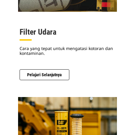
Filter Udara
Cara yang tepat untuk mengatasi kotoran dan
kontaminan.
Pelajari Selanjutnya