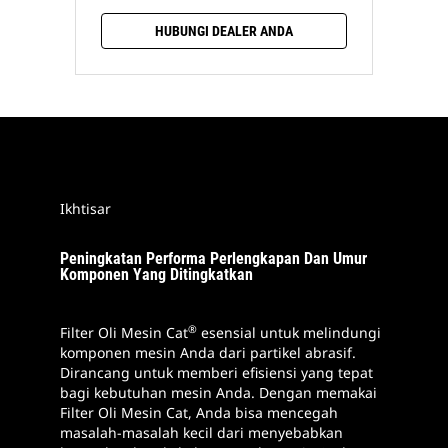
HUBUNGI DEALER ANDA
Ikhtisar
Peningkatan Performa Perlengkapan Dan Umur
Komponen Yang Ditingkatkan
®
Filter Oli Mesin Cat
esensial untuk melindungi
komponen mesin Anda dari partikel abrasif.
Dirancang untuk memberi efisiensi yang tepat
bagi kebutuhan mesin Anda. Dengan memakai
Filter Oli Mesin Cat, Anda bisa mencegah
masalah-masalah kecil dari menyebabkan