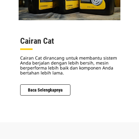
Cairan Cat
Cairan Cat dirancang untuk membantu sistem
Anda berjalan dengan lebih bersih, mesin
berperforma lebih baik dan komponen Anda
bertahan lebih lama.
Baca Selengkapnya