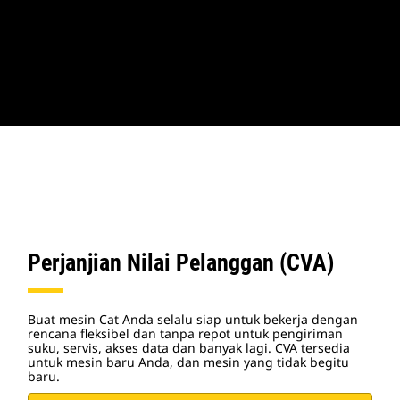
Perjanjian Nilai Pelanggan (CVA)
Buat mesin Cat Anda selalu siap untuk bekerja dengan
rencana fleksibel dan tanpa repot untuk pengiriman
suku, servis, akses data dan banyak lagi. CVA tersedia
untuk mesin baru Anda, dan mesin yang tidak begitu
baru.