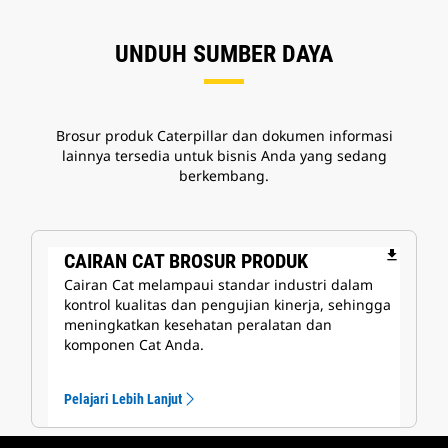
UNDUH SUMBER DAYA
Brosur produk Caterpillar dan dokumen informasi
lainnya tersedia untuk bisnis Anda yang sedang
berkembang.
file_download
CAIRAN CAT BROSUR PRODUK
Cairan Cat melampaui standar industri dalam
kontrol kualitas dan pengujian kinerja, sehingga
meningkatkan kesehatan peralatan dan
komponen Cat Anda.
Pelajari Lebih Lanjut