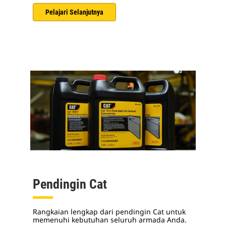
Pelajari Selanjutnya
Pendingin Cat
Rangkaian lengkap dari pendingin Cat untuk
memenuhi kebutuhan seluruh armada Anda.