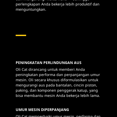
perlengkapan Anda bekerja lebih produktif dan
menguntungkan.
PENINGKATAN PERLINDUNGAN AUS
Oli Cat dirancang untuk memberi Anda
peningkatan performa dan perpanjangan umur
mesin. Oli secara khusus diformulasikan untuk
mengurangi aus pada bantalan, cincin piston,
paking, dan komponen penggerak katup, yang
bisa membantu mesin Anda bekerja lebih lama.
UMUR MESIN DIPERPANJANG
Oli Cat memperbaiki umur mesin, performa dan