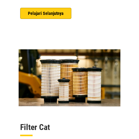
Pelajari Selanjutnya
Filter Cat