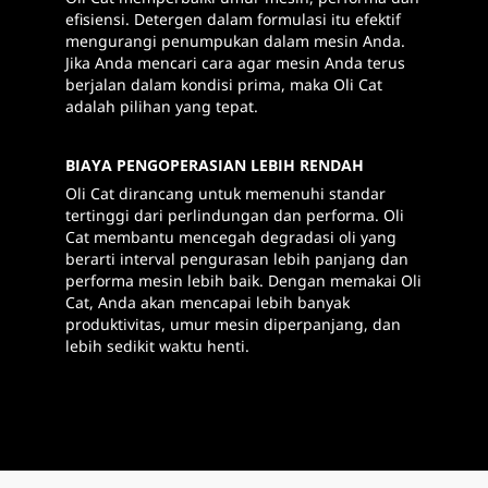
efisiensi. Detergen dalam formulasi itu efektif
mengurangi penumpukan dalam mesin Anda.
Jika Anda mencari cara agar mesin Anda terus
berjalan dalam kondisi prima, maka Oli Cat
adalah pilihan yang tepat.
BIAYA PENGOPERASIAN LEBIH RENDAH
Oli Cat dirancang untuk memenuhi standar
tertinggi dari perlindungan dan performa. Oli
Cat membantu mencegah degradasi oli yang
berarti interval pengurasan lebih panjang dan
performa mesin lebih baik. Dengan memakai Oli
Cat, Anda akan mencapai lebih banyak
produktivitas, umur mesin diperpanjang, dan
lebih sedikit waktu henti.