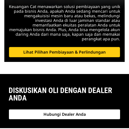
Keuangan Cat menawarkan solusi pembiayaan yang unik
pada bisnis Anda, apakah Anda sedang mencari untuk
mengakuisisi mesin baru atau bekas, melindungi
investasi Anda di luar jaminan standar atau
memanfaatkan ekuitas peralatan Anda untuk
memajukan bisnis Anda. Plus, Anda bisa mengelola akun
daring Anda dari mana saja, kapan saja dan memakai
perangkat apa pun.
Lihat Pilihan Pembiayaan & Perlindungan
DISKUSIKAN OLI DENGAN DEALER
ANDA
Hubungi Dealer Anda