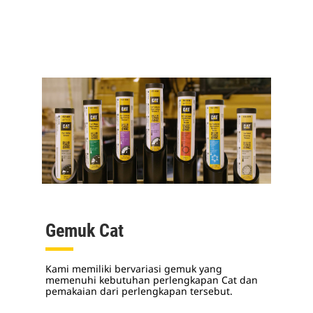
Gemuk Cat
Kami memiliki bervariasi gemuk yang
memenuhi kebutuhan perlengkapan Cat dan
pemakaian dari perlengkapan tersebut.