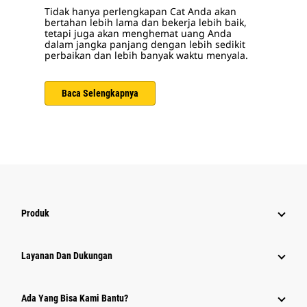
Tidak hanya perlengkapan Cat Anda akan
bertahan lebih lama dan bekerja lebih baik,
tetapi juga akan menghemat uang Anda
dalam jangka panjang dengan lebih sedikit
perbaikan dan lebih banyak waktu menyala.
Baca Selengkapnya
Produk
Layanan Dan Dukungan
Ada Yang Bisa Kami Bantu?