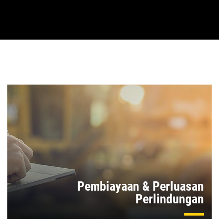
Pembiayaan & Perluasan
Perlindungan