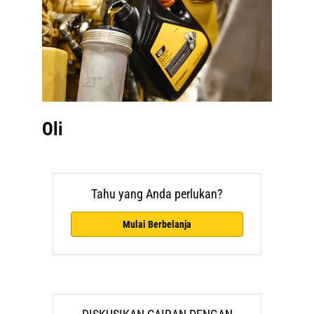
Oli
Tahu yang Anda perlukan?
Mulai Berbelanja