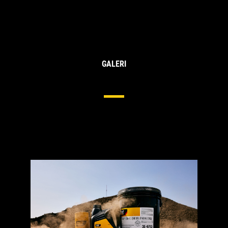
GALERI