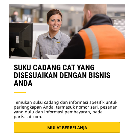
SUKU CADANG CAT YANG
DISESUAIKAN DENGAN BISNIS
ANDA
Temukan suku cadang dan informasi spesifik untuk
perlengkapan Anda, termasuk nomor seri, pesanan
yang dulu dan informasi pembayaran, pada
parts.cat.com.
MULAI BERBELANJA