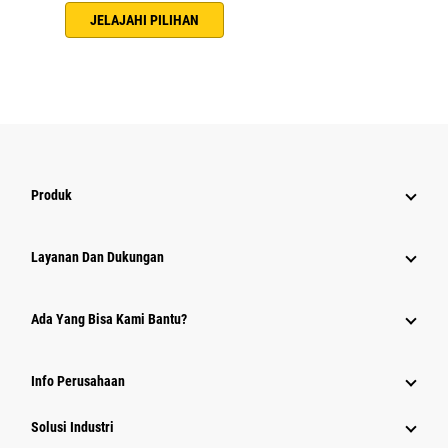
JELAJAHI PILIHAN
Produk
Layanan Dan Dukungan
Ada Yang Bisa Kami Bantu?
Info Perusahaan
Solusi Industri