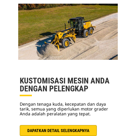
KUSTOMISASI MESIN ANDA
DENGAN PELENGKAP
Dengan tenaga kuda, kecepatan dan daya
tarik, semua yang diperlukan motor grader
Anda adalah peralatan yang tepat.
DAPATKAN DETAIL SELENGKAPNYA