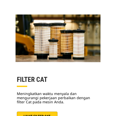
FILTER CAT
Meningkatkan waktu menyala dan
mengurangi pekerjaan perbaikan dengan
filter Cat pada mesin Anda.