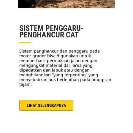
SISTEM PENGGARU-
PENGHANCUR CAT
Sistem penghancur dan penggaru pada
motor grader bisa digunakan untuk
memperbaiki permukaan jalan dengan
mengangkat material dari area yang
dipadatkan dan lapuk atau dengan
menghilangkan “yang terpenting” yang
menyebabkan aus berlebihan pada pinggiran
tajam.
LIHAT SELENGKAPNYA