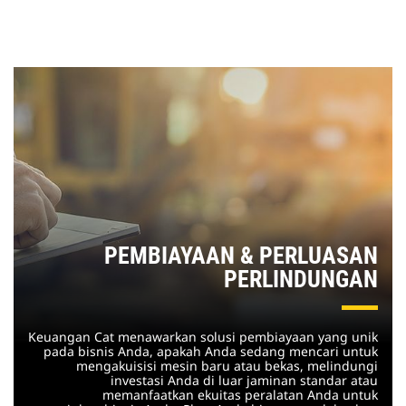
PEMBIAYAAN & PERLUASAN
PERLINDUNGAN
Keuangan Cat menawarkan solusi pembiayaan yang unik
pada bisnis Anda, apakah Anda sedang mencari untuk
mengakuisisi mesin baru atau bekas, melindungi
investasi Anda di luar jaminan standar atau
memanfaatkan ekuitas peralatan Anda untuk