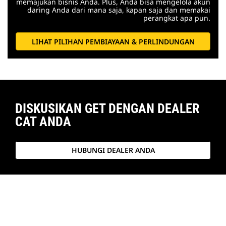
memajukan bisnis Anda. Plus, Anda bisa mengelola akun
daring Anda dari mana saja, kapan saja dan memakai
perangkat apa pun.
LIHAT PILIHAN PEMBIAYAAN & PERLINDUNGAN
DISKUSIKAN GET DENGAN DEALER
CAT ANDA
HUBUNGI DEALER ANDA