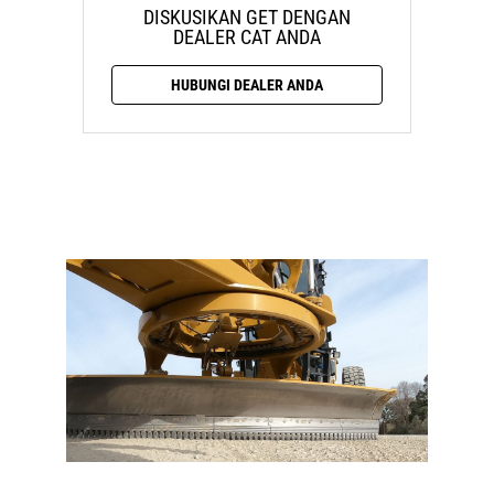
DISKUSIKAN GET DENGAN
DEALER CAT ANDA
HUBUNGI DEALER ANDA