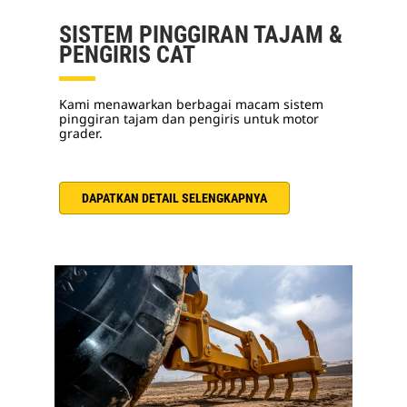
SISTEM PINGGIRAN TAJAM &
PENGIRIS CAT
Kami menawarkan berbagai macam sistem
pinggiran tajam dan pengiris untuk motor
grader.
DAPATKAN DETAIL SELENGKAPNYA