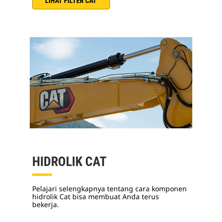
LIHAT FILTER CAT
HIDROLIK CAT
Pelajari selengkapnya tentang cara komponen
hidrolik Cat bisa membuat Anda terus
bekerja.