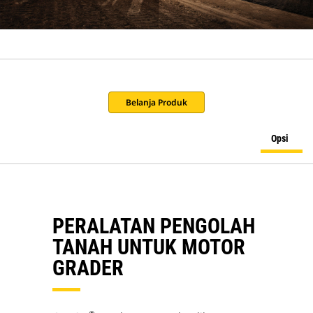
Belanja Produk
Opsi
PERALATAN PENGOLAH
TANAH UNTUK MOTOR
GRADER