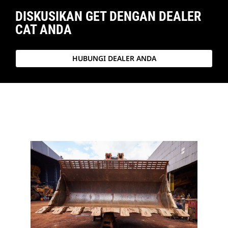
DISKUSIKAN GET DENGAN DEALER
CAT ANDA
HUBUNGI DEALER ANDA