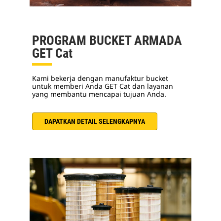
PROGRAM BUCKET ARMADA
GET Cat
Kami bekerja dengan manufaktur bucket
untuk memberi Anda GET Cat dan layanan
yang membantu mencapai tujuan Anda.
DAPATKAN DETAIL SELENGKAPNYA