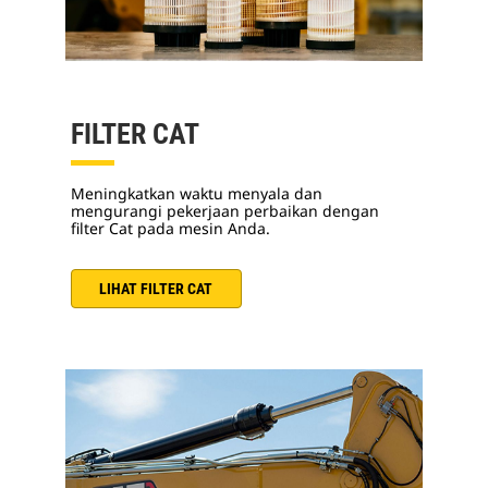
FILTER CAT
Meningkatkan waktu menyala dan
mengurangi pekerjaan perbaikan dengan
filter Cat pada mesin Anda.
LIHAT FILTER CAT