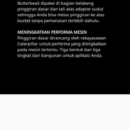
Butterbead dipakai di bagian belakang
pinggiran dasar dan tali atas adaptor sudut
sehingga Anda bisa melas pinggiran ke atas
bucket tanpa pemanasan terlebih dahulu.
MENINGKATKAN PERFORMA MESIN
Pinggiran dasar dirancang oleh rekayasawan
Caterpillar untuk performa yang ditingkatkan
pada mesin tertentu. Tiga bentuk dan tiga
tingkat dari bangunan untuk aplikasi Anda.