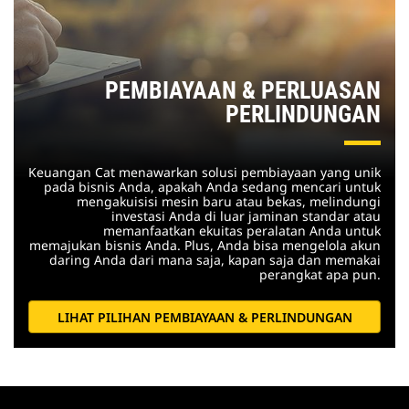
PEMBIAYAAN & PERLUASAN
PERLINDUNGAN
Keuangan Cat menawarkan solusi pembiayaan yang unik
pada bisnis Anda, apakah Anda sedang mencari untuk
mengakuisisi mesin baru atau bekas, melindungi
investasi Anda di luar jaminan standar atau
memanfaatkan ekuitas peralatan Anda untuk
memajukan bisnis Anda. Plus, Anda bisa mengelola akun
daring Anda dari mana saja, kapan saja dan memakai
perangkat apa pun.
LIHAT PILIHAN PEMBIAYAAN & PERLINDUNGAN