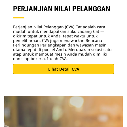
PERJANJIAN NILAI PELANGGAN
Perjanjian Nilai Pelanggan (CVA) Cat adalah cara
mudah untuk mendapatkan suku cadang Cat —
dikirim tepat untuk Anda, tepat waktu untuk
pemeliharaan. CVA juga menawarkan Rencana
Perlindungan Perlengkapan dan wawasan mesin
utama tepat di ponsel Anda. Merupakan solusi satu
atap untuk membuat mesin Anda mudah dimiliki
dan siap bekerja. Itulah CVA.
Lihat Detail CVA