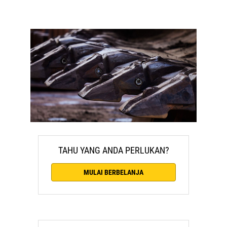
TAHU YANG ANDA PERLUKAN?
MULAI BERBELANJA