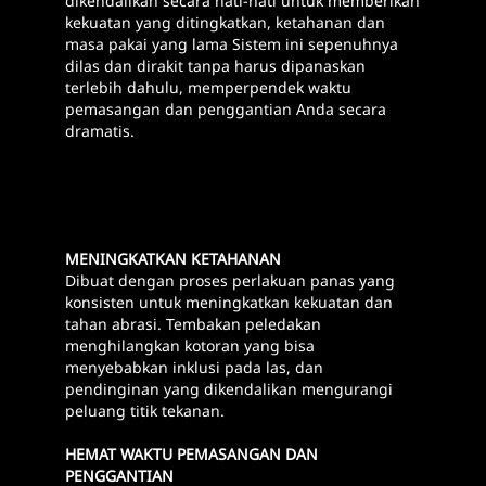
dikendalikan secara hati-hati untuk memberikan
kekuatan yang ditingkatkan, ketahanan dan
masa pakai yang lama Sistem ini sepenuhnya
dilas dan dirakit tanpa harus dipanaskan
terlebih dahulu, memperpendek waktu
pemasangan dan penggantian Anda secara
dramatis.
MENINGKATKAN KETAHANAN
Dibuat dengan proses perlakuan panas yang
konsisten untuk meningkatkan kekuatan dan
tahan abrasi. Tembakan peledakan
menghilangkan kotoran yang bisa
menyebabkan inklusi pada las, dan
pendinginan yang dikendalikan mengurangi
peluang titik tekanan.
HEMAT WAKTU PEMASANGAN DAN
PENGGANTIAN