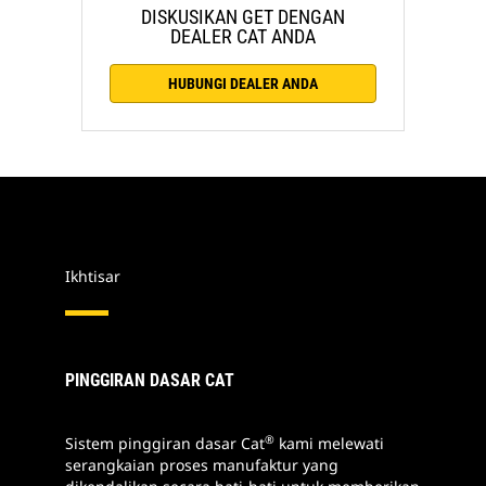
DISKUSIKAN GET DENGAN
DEALER CAT ANDA
HUBUNGI DEALER ANDA
Ikhtisar
PINGGIRAN DASAR CAT
®
Sistem pinggiran dasar Cat
kami melewati
serangkaian proses manufaktur yang