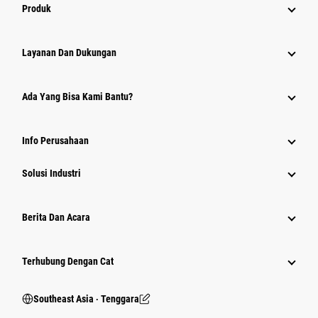
Produk
Layanan Dan Dukungan
Ada Yang Bisa Kami Bantu?
Info Perusahaan
Solusi Industri
Berita Dan Acara
Terhubung Dengan Cat
Southeast Asia ‧ Tenggara