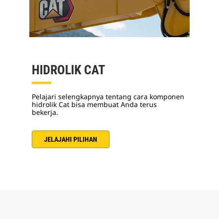
HIDROLIK CAT
Pelajari selengkapnya tentang cara komponen
hidrolik Cat bisa membuat Anda terus
bekerja.
JELAJAHI PILIHAN