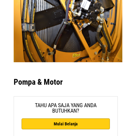
Pompa & Motor
TAHU APA SAJA YANG ANDA
BUTUHKAN?
Mulai Belanja