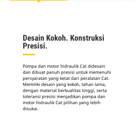
Desain Kokoh. Konstruksi
Presisi.
Pompa dan motor hidraulik Cat didesain
dan dibuat penuh presisi untuk memenuhi
persyaratan yang ketat dari peralatan Cat.
Memiliki desain yang kokoh, tahan lama,
dengan material berkualitas tinggi, serta
toleransi presisi menjadikan pompa dan
motor hidraulik Cat pilihan yang lebih
disukai.