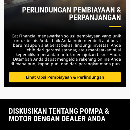
PERLINDUNGAN PEMBIAYAAN &
PERPANJANGAN
Cat Financial menawarkan solusi pembiayaan yang unik
untuk bisnis Anda, baik Anda ingin membeli alat berat
baru maupun alat berat bekas, lindungi investasi Anda
lebih dari garansi standar, atau manfaatkan nilai
kepemilikan peralatan untuk memajukan bisnis Anda.
Ditambah Anda dapat mengelola rekening online Anda
di mana pun, kapan pun, dan dari perangkat mana pun.
Lihat Opsi Pembiayaan & Perlindungan
DISKUSIKAN TENTANG POMPA &
MOTOR DENGAN DEALER ANDA