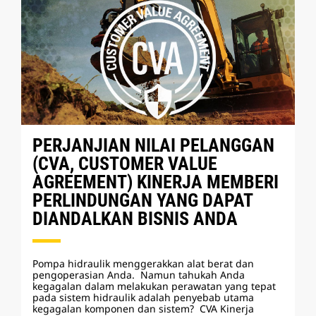
PERJANJIAN NILAI PELANGGAN
(CVA, CUSTOMER VALUE
AGREEMENT) KINERJA MEMBERI
PERLINDUNGAN YANG DAPAT
DIANDALKAN BISNIS ANDA
Pompa hidraulik menggerakkan alat berat dan
pengoperasian Anda. Namun tahukah Anda
kegagalan dalam melakukan perawatan yang tepat
pada sistem hidraulik adalah penyebab utama
kegagalan komponen dan sistem? CVA Kinerja