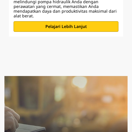
melindungi pompa hidraulik Anda dengan
perawatan yang cermat, memastikan Anda
mendapatkan daya dan produktivitas maksimal dari
alat berat.
Pelajari Lebih Lanjut