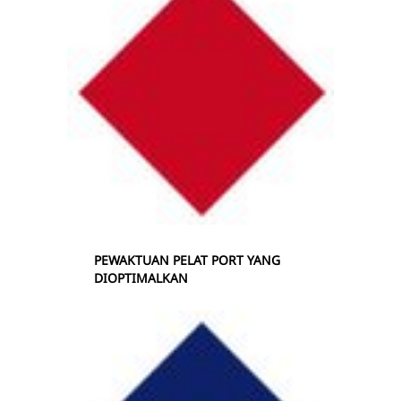
PEWAKTUAN PELAT PORT YANG
DIOPTIMALKAN