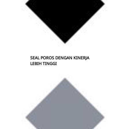
SEAL POROS DENGAN KINERJA
LEBIH TINGGI