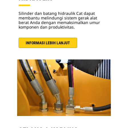
Silinder dan batang hidraulik Cat dapat
membantu melindungi sistem gerak alat
berat Anda dengan memaksimalkan umur
komponen dan produktivitas.
INFORMASI LEBIH LANJUT