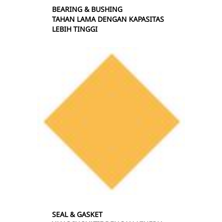
BEARING & BUSHING
TAHAN LAMA DENGAN KAPASITAS
LEBIH TINGGI
SEAL & GASKET