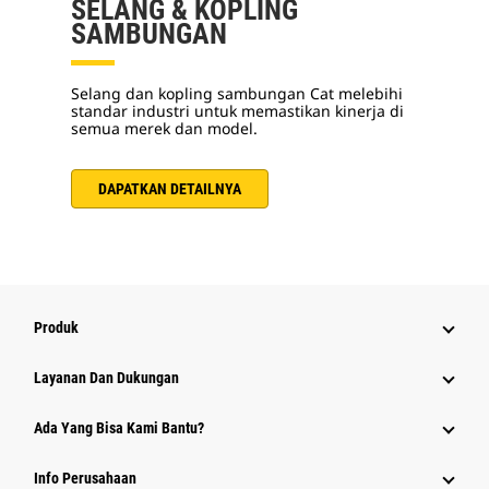
SELANG & KOPLING
SAMBUNGAN
Selang dan kopling sambungan Cat melebihi
standar industri untuk memastikan kinerja di
semua merek dan model.
DAPATKAN DETAILNYA
Produk
Layanan Dan Dukungan
Ada Yang Bisa Kami Bantu?
Info Perusahaan