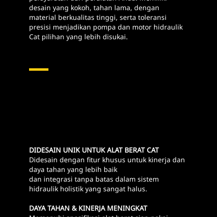
desain yang kokoh, tahan lama, dengan
material berkualitas tinggi, serta toleransi
presisi menjadikan pompa dan motor hidraulik
Cat pilihan yang lebih disukai.
Pompa & Motor Hidraulik
DIDESAIN UNIK UNTUK ALAT BERAT CAT
Didesain dengan fitur khusus untuk kinerja dan
daya tahan yang lebih baik
dan integrasi tanpa batas dalam sistem
hidraulik holistik yang sangat halus.
DAYA TAHAN & KINERJA MENINGKAT