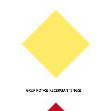
GRUP ROTASI KECEPATAN TINGGI