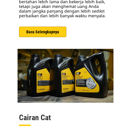
bertahan lebih lama dan bekerja lebih baik,
tetapi juga akan menghemat uang Anda
dalam jangka panjang dengan lebih sedikit
perbaikan dan lebih banyak waktu menyala.
Baca Selengkapnya
Cairan Cat