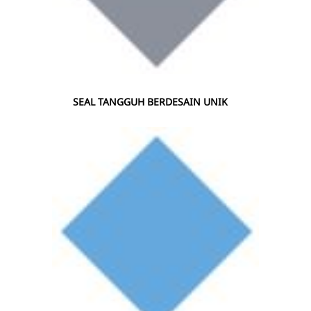
SEAL TANGGUH BERDESAIN UNIK