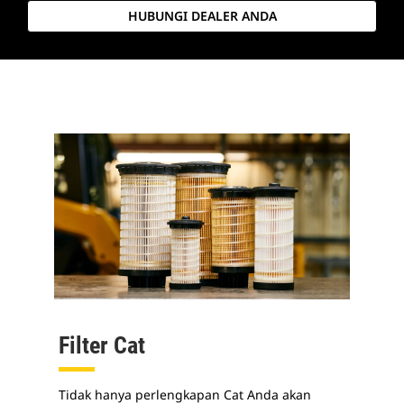
HUBUNGI DEALER ANDA
Filter Cat
Tidak hanya perlengkapan Cat Anda akan