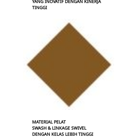
YANG INOVATIF DENGAN KINERJA
TINGGI
MATERIAL PELAT
SWASH & LINKAGE SWIVEL
DENGAN KELAS LEBIH TINGGI