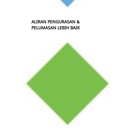
ALIRAN PENGURASAN &
PELUMASAN LEBIH BAIK