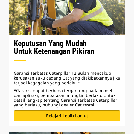
Keputusan Yang Mudah
Untuk Ketenangan Pikiran
Garansi Terbatas Caterpillar 12 Bulan mencakup
kerusakan suku cadang Cat yang diakibatkannya jika
terjadi kegagalan yang berlaku.*
*Garansi dapat berbeda tergantung pada model
dan aplikasi; pembatasan mungkin berlaku. Untuk
detail lengkap tentang Garansi Terbatas Caterpillar
yang berlaku, hubungi dealer Cat resmi.
Pelajari Lebih Lanjut