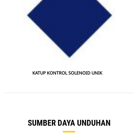
KATUP KONTROL SOLENOID UNIK
SUMBER DAYA UNDUHAN