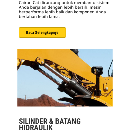
Cairan Cat dirancang untuk membantu sistem
Anda berjalan dengan lebih bersih, mesin
berperforma lebih baik dan komponen Anda
bertahan lebih lama.
Baca Selengkapnya
SILINDER & BATANG
HIDRAULIK