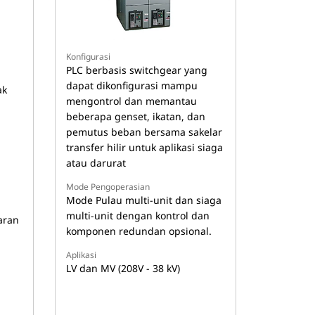
Konfigurasi
PLC berbasis switchgear yang
dapat dikonfigurasi mampu
ak
mengontrol dan memantau
beberapa genset, ikatan, dan
pemutus beban bersama sakelar
transfer hilir untuk aplikasi siaga
atau darurat
Mode Pengoperasian
Mode Pulau multi-unit dan siaga
multi-unit dengan kontrol dan
aran
komponen redundan opsional.
Aplikasi
LV dan MV (208V - 38 kV)