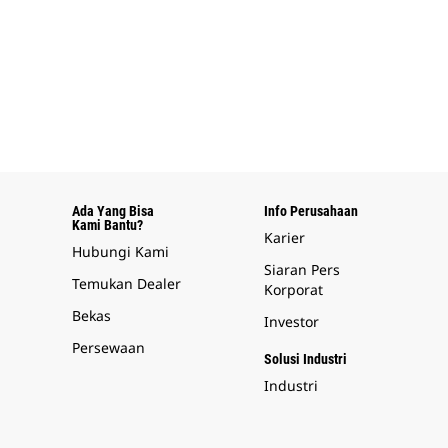
Ada Yang Bisa
Info Perusahaan
Kami Bantu?
Karier
Hubungi Kami
Siaran Pers
Temukan Dealer
Korporat
Bekas
Investor
Persewaan
Solusi Industri
Industri