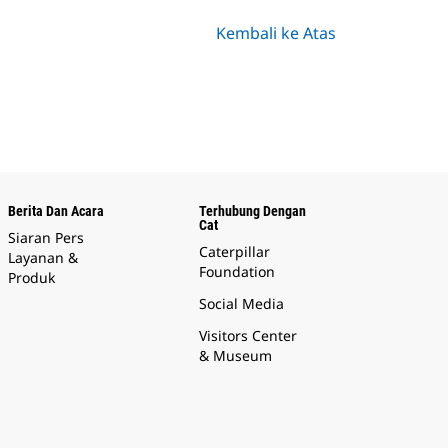
Kembali ke Atas
Berita Dan Acara
Terhubung Dengan
Cat
Siaran Pers
Caterpillar
Layanan &
Foundation
Produk
Social Media
Visitors Center
& Museum