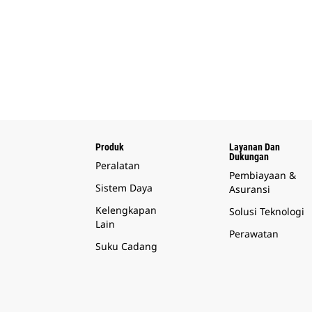
Produk
Layanan Dan
Dukungan
Peralatan
Pembiayaan &
Sistem Daya
Asuransi
Kelengkapan
Solusi Teknologi
Lain
Perawatan
Suku Cadang