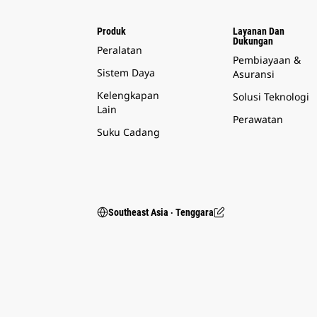
Produk
Layanan Dan
Dukungan
Peralatan
Pembiayaan &
Sistem Daya
Asuransi
Kelengkapan
Solusi Teknologi
Lain
Perawatan
Suku Cadang
Southeast Asia ‧ Tenggara