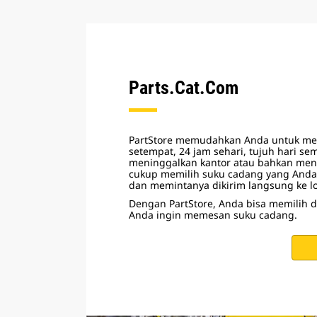
Parts.Cat.Com
PartStore memudahkan Anda untuk mem
setempat, 24 jam sehari, tujuh hari se
meninggalkan kantor atau bahkan men
cukup memilih suku cadang yang Anda
dan memintanya dikirim langsung ke lo
Dengan PartStore, Anda bisa memilih 
Anda ingin memesan suku cadang.