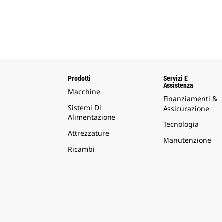
Prodotti
Servizi E
Assistenza
Macchine
Finanziamenti &
Sistemi Di
Assicurazione
Alimentazione
Tecnologia
Attrezzature
Manutenzione
Ricambi