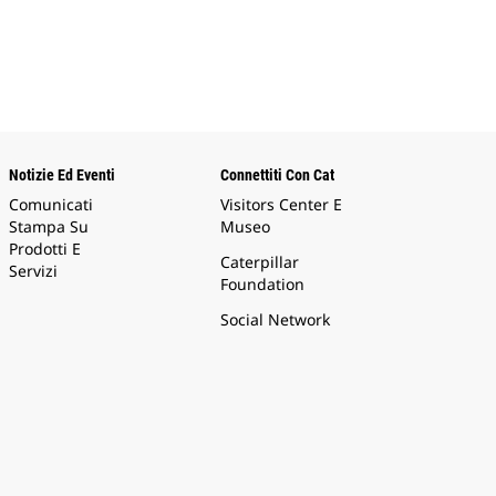
Notizie Ed Eventi
Connettiti Con Cat
Comunicati
Visitors Center E
Stampa Su
Museo
Prodotti E
Caterpillar
Servizi
Foundation
Social Network