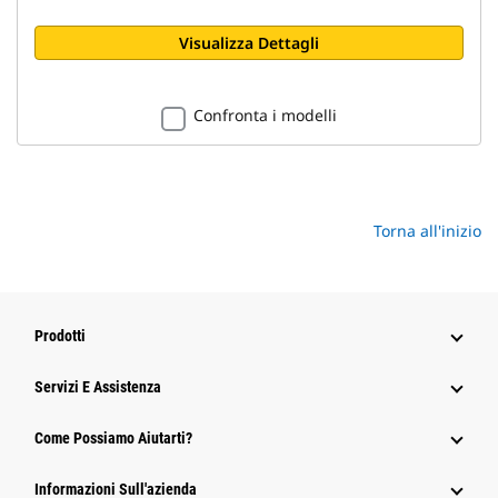
Visualizza Dettagli
Confronta i modelli
Torna all'inizio
Prodotti
Servizi E Assistenza
Come Possiamo Aiutarti?
Informazioni Sull'azienda