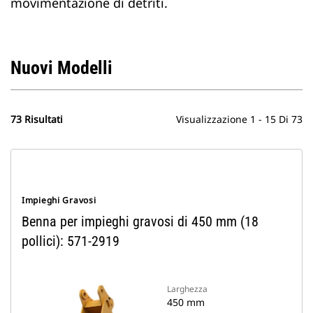
movimentazione di detriti.
Nuovi Modelli
73 Risultati
Visualizzazione 1 - 15 Di 73
Impieghi Gravosi
Benna per impieghi gravosi di 450 mm (18
pollici): 571-2919
Larghezza
450 mm