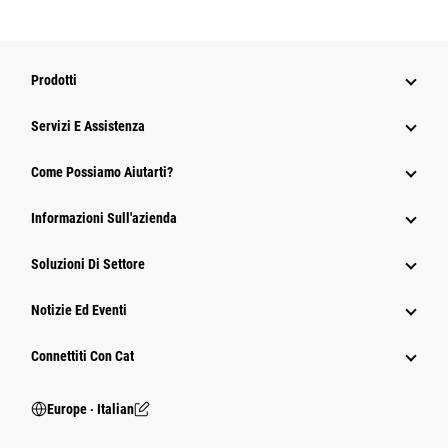
Prodotti
Servizi E Assistenza
Come Possiamo Aiutarti?
Informazioni Sull'azienda
Soluzioni Di Settore
Notizie Ed Eventi
Connettiti Con Cat
Europe ‧ Italian