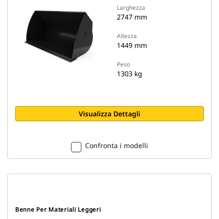
Larghezza
2747 mm
Altezza
1449 mm
Peso
1303 kg
Visualizza Dettagli
Confronta i modelli
Benne Per Materiali Leggeri