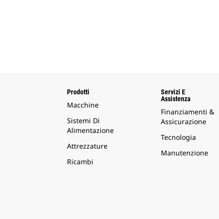
Prodotti
Servizi E
Assistenza
Macchine
Finanziamenti &
Sistemi Di
Assicurazione
Alimentazione
Tecnologia
Attrezzature
Manutenzione
Ricambi