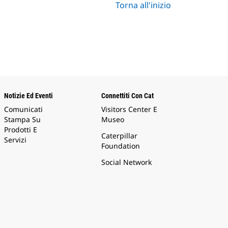
Torna all'inizio
Notizie Ed Eventi
Connettiti Con Cat
Comunicati
Visitors Center E
Stampa Su
Museo
Prodotti E
Caterpillar
Servizi
Foundation
Social Network