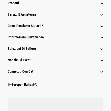
Prodotti
Servizi E Assistenza
Come Possiamo Aiutarti?
Informazioni Sull'azienda
Soluzioni Di Settore
Notizie Ed Eventi
Connettiti Con Cat
Europe ‧ Italian