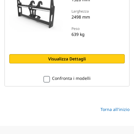
Larghezza
2498 mm
Peso
639 kg
Visualizza Dettagli
Confronta i modelli
Torna all'inizio