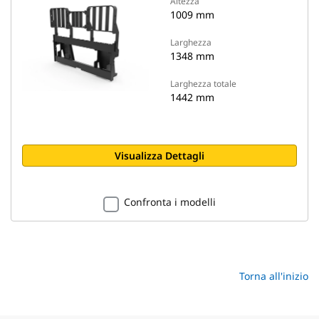
Altezza
1009 mm
Larghezza
1348 mm
Larghezza totale
1442 mm
Visualizza Dettagli
Confronta i modelli
Torna all'inizio