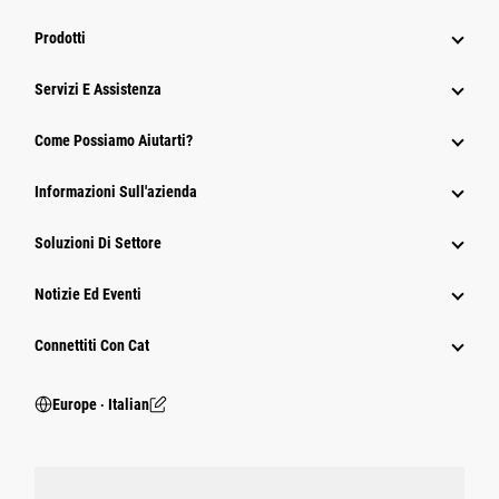
Prodotti
Servizi E Assistenza
Come Possiamo Aiutarti?
Informazioni Sull'azienda
Soluzioni Di Settore
Notizie Ed Eventi
Connettiti Con Cat
Europe ‧ Italian