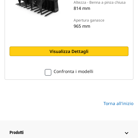
Altezza - Benna a pinza chiusa
814 mm
Apertura ganasce
965 mm
Visualizza Dettagli
Confronta i modelli
Torna all'inizio
Prodotti