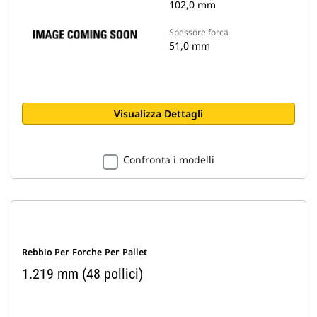
102,0 mm
Spessore forca
51,0 mm
Visualizza Dettagli
Confronta i modelli
Rebbio Per Forche Per Pallet
1.219 mm (48 pollici)