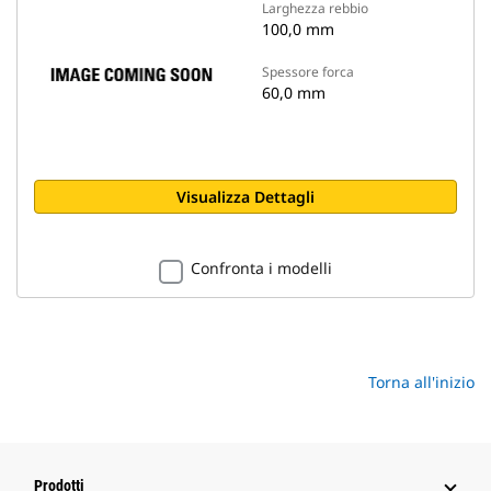
Larghezza rebbio
100,0 mm
Spessore forca
60,0 mm
Visualizza Dettagli
Confronta i modelli
Torna all'inizio
Prodotti