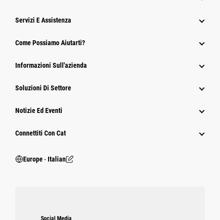
Servizi E Assistenza
Come Possiamo Aiutarti?
Informazioni Sull'azienda
Soluzioni Di Settore
Notizie Ed Eventi
Connettiti Con Cat
Europe ‧ Italian
Social Media