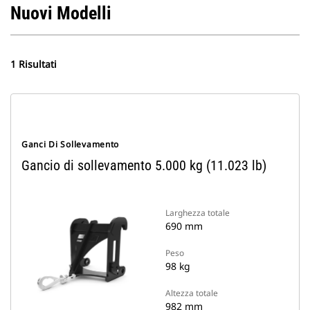
Nuovi Modelli
1 Risultati
Ganci Di Sollevamento
Gancio di sollevamento 5.000 kg (11.023 lb)
Larghezza totale
690 mm
Peso
98 kg
Altezza totale
982 mm