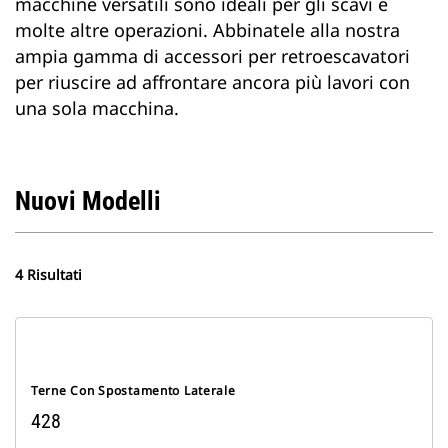
macchine versatili sono ideali per gli scavi e
molte altre operazioni. Abbinatele alla nostra
ampia gamma di accessori per retroescavatori
per riuscire ad affrontare ancora più lavori con
una sola macchina.
Nuovi Modelli
4 Risultati
Terne Con Spostamento Laterale
428