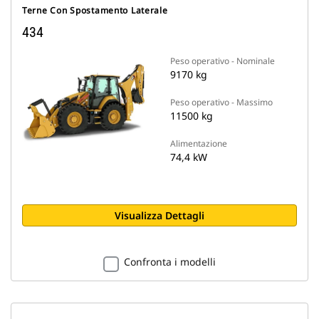
Terne Con Spostamento Laterale
434
Peso operativo - Nominale
9170 kg
Peso operativo - Massimo
11500 kg
Alimentazione
74,4 kW
Visualizza Dettagli
Confronta i modelli