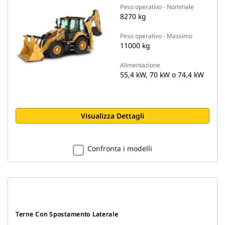
Peso operativo - Nominale
8270 kg
Peso operativo - Massimo
11000 kg
Alimentazione
55,4 kW, 70 kW o 74,4 kW
Visualizza Dettagli
Confronta i modelli
Terne Con Spostamento Laterale