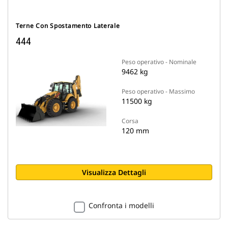
Terne Con Spostamento Laterale
444
Peso operativo - Nominale
9462 kg
Peso operativo - Massimo
11500 kg
Corsa
120 mm
Visualizza Dettagli
Confronta i modelli