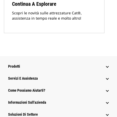
Continua A Esplorare
Scopri le novità sulle attrezzature Cat®,
assistenza in tempo reale e molto altro!
Prodotti
Servizi E Assistenza
Come Possiamo Aiutarti?
Informazioni Sull'azienda
Soluzioni Di Settore