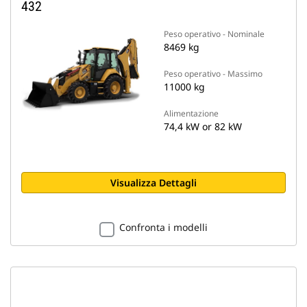
432
Peso operativo - Nominale
8469 kg
Peso operativo - Massimo
11000 kg
Alimentazione
74,4 kW or 82 kW
Visualizza Dettagli
Confronta i modelli