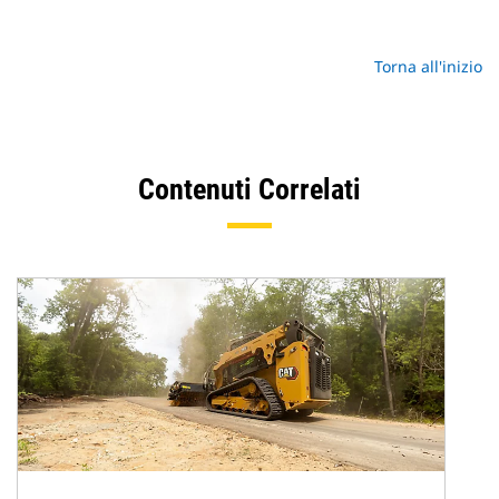
Torna all'inizio
Contenuti Correlati