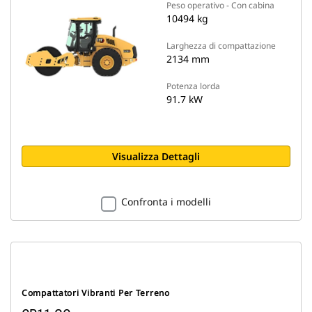
Peso operativo - Con cabina
10494 kg
Larghezza di compattazione
2134 mm
Potenza lorda
91.7 kW
Visualizza Dettagli
Confronta i modelli
Compattatori Vibranti Per Terreno