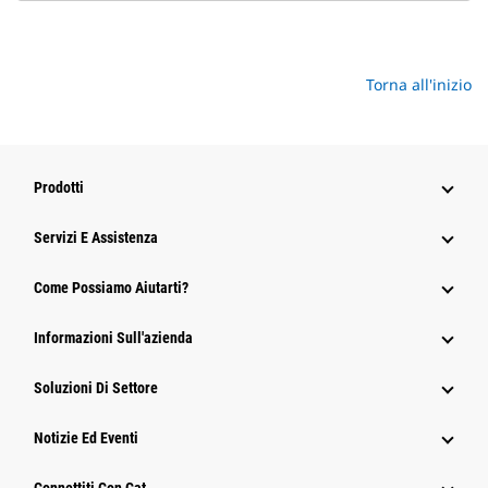
Torna all'inizio
Prodotti
Servizi E Assistenza
Come Possiamo Aiutarti?
Informazioni Sull'azienda
Soluzioni Di Settore
Notizie Ed Eventi