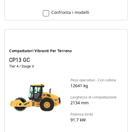
Confronta i modelli
Compattatori Vibranti Per Terreno
CP13 GC
Tier 4 / Stage V
Peso operativo - Con cabina
12641 kg
Larghezza di compattazione
2134 mm
Potenza lorda
91.7 kW