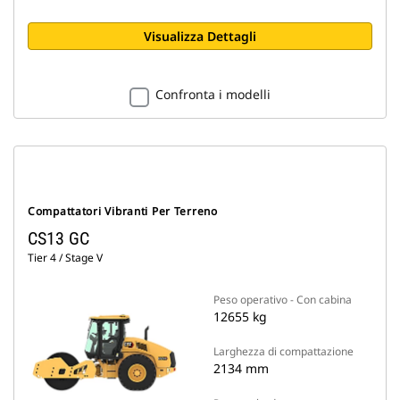
Visualizza Dettagli
Confronta i modelli
Compattatori Vibranti Per Terreno
CS13 GC
Tier 4 / Stage V
Peso operativo - Con cabina
12655 kg
Larghezza di compattazione
2134 mm