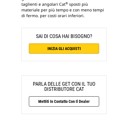
®
taglienti e angolari Cat
sposti più
materiale per più tempo e con meno tempi
di fermo. per costi orari inferiori.
SAI DI COSA HAI BISOGNO?
INIZIA GLI ACQUISTI
PARLA DELLE GET CON IL TUO
DISTRIBUTORE CAT
Mettiti In Contatto Con Il Dealer