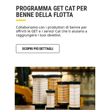
PROGRAMMA GET CAT PER
BENNE DELLA FLOTTA
Collaboriamo con i produttori di benne per
offrirti le GET e i servizi Cat che ti aiutano a
raggiungere i tuoi obiettivi.
SCOPRI PIÙ DETTAGLI