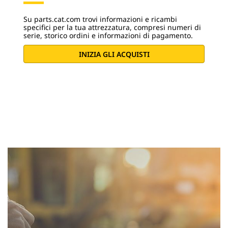
Su parts.cat.com trovi informazioni e ricambi
specifici per la tua attrezzatura, compresi numeri di
serie, storico ordini e informazioni di pagamento.
INIZIA GLI ACQUISTI