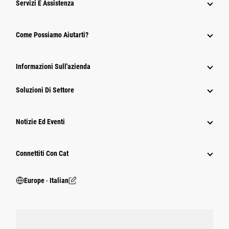
Servizi E Assistenza
Come Possiamo Aiutarti?
Informazioni Sull'azienda
Soluzioni Di Settore
Notizie Ed Eventi
Connettiti Con Cat
Europe ‧ Italian