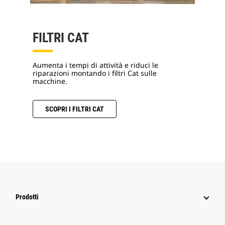
FILTRI CAT
Aumenta i tempi di attività e riduci le
riparazioni montando i filtri Cat sulle
macchine.
SCOPRI I FILTRI CAT
Prodotti