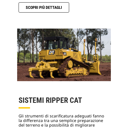
SCOPRI PIÙ DETTAGLI
SISTEMI RIPPER CAT
Gli strumenti di scarificatura adeguati fanno
la differenza tra una semplice preparazione
del terreno e la possibilità di migliorare