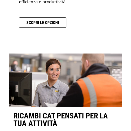
efficienza e produttività.
SCOPRI LE OPZIONI
RICAMBI CAT PENSATI PER LA
TUA ATTIVITÀ