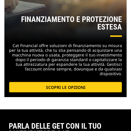
FINANZIAMENTO E PROTEZIONE
ESTESA
Cat Financial offre soluzioni di finanziamento su misura
per la tua attività, che tu stia pensando di acquistare una
macchina nuova o usata, proteggere il tuo investimento
dopo il periodo di garanzia standard o capitalizzare la
tua attrezzatura per espandere la tua attività. Gestisci
l’account online sempre, dovunque e da qualsiasi
dispositivo.
SCOPRI LE OPZIONI
PARLA DELLE GET CON IL TUO