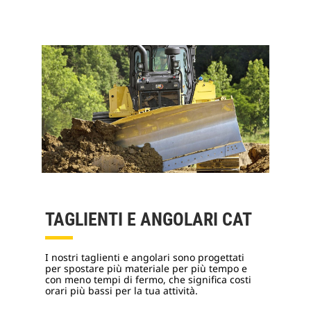
TAGLIENTI E ANGOLARI CAT
I nostri taglienti e angolari sono progettati
per spostare più materiale per più tempo e
con meno tempi di fermo, che significa costi
orari più bassi per la tua attività.