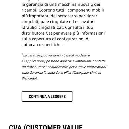
la garanzia di una macchina nuova o dei
ricambi. Coprono tutti i componenti mobili
più importanti del sottocarro per dozer
cingolati, pale cingolate ed escavatori
idraulici cingolati Cat. Consulta il tuo
distributore Cat per avere più informazioni
sulla copertura di configurazioni di
sottocarro specifiche.
*
La garanzia può variare in base al modello e
all'applicazione; possono applicarsi limitazioni. Contatta
un distributore Cat autorizzato per tutte le informazioni
sulla Garanzia limitata Caterpillar (Caterpillar Limited
Warranty).
CONTINUA A LEGGERE
CVA (CUSTOMER VALUE