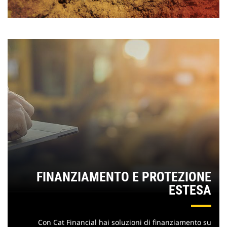
FINANZIAMENTO E PROTEZIONE
ESTESA
Con Cat Financial hai soluzioni di finanziamento su