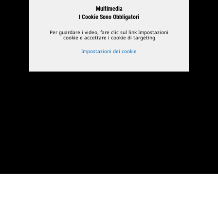
Multimedia
I Cookie Sono Obbligatori
Per guardare i video, fare clic sul link Impostazioni
cookie e accettare i cookie di targeting
Impostazioni dei cookie