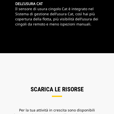
DELL’USURA CAT
Il sensore di usura cingolo Cat è integrato nel
Sistema di gestione dell’usura Cat, così hai più
copertura della flotta, più visibilità dell’usura dei
cingoli da remoto e meno ispezioni manuali.
SCARICA LE RISORSE
Per la tua attività in crescita sono disponibili