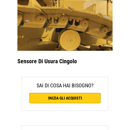
Sensore Di Usura Cingolo
SAI DI COSA HAI BISOGNO?
INIZIA GLI ACQUISTI