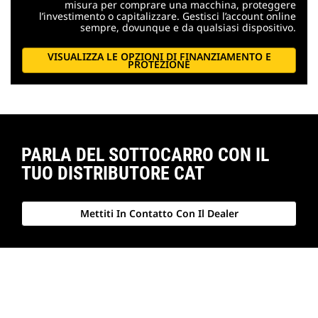
misura per comprare una macchina, proteggere
l’investimento o capitalizzare. Gestisci l’account online
sempre, dovunque e da qualsiasi dispositivo.
VISUALIZZA LE OPZIONI DI FINANZIAMENTO E
PROTEZIONE
PARLA DEL SOTTOCARRO CON IL
TUO DISTRIBUTORE CAT
Mettiti In Contatto Con Il Dealer