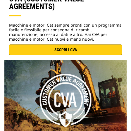
AGREEMENTS)
Macchine e motori Cat sempre pronti con un programma
facile e flessibile per consegna di ricambi,
manutenzione, accesso ai dati e altro. Hai CVA per
macchine e motori Cat nuovi e meno nuovi.
SCOPRI I CVA