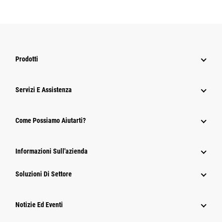
Prodotti
Servizi E Assistenza
Come Possiamo Aiutarti?
Informazioni Sull'azienda
Soluzioni Di Settore
Notizie Ed Eventi