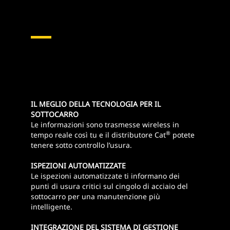
IL MEGLIO DELLA TECNOLOGIA PER IL
SOTTOCARRO
Le informazioni sono trasmesse wireless in
®
tempo reale così tu e il distributore Cat
potete
tenere sotto controllo l’usura.
ISPEZIONI AUTOMATIZZATE
Le ispezioni automatizzate ti informano dei
punti di usura critici sul cingolo di acciaio del
sottocarro per una manutenzione più
intelligente.
INTEGRAZIONE DEL SISTEMA DI GESTIONE