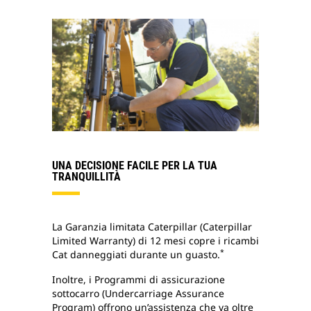
UNA DECISIONE FACILE PER LA TUA
TRANQUILLITÀ
La Garanzia limitata Caterpillar (Caterpillar
Limited Warranty) di 12 mesi copre i ricambi
*
Cat danneggiati durante un guasto.
Inoltre, i Programmi di assicurazione
sottocarro (Undercarriage Assurance
Program) offrono un’assistenza che va oltre