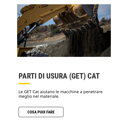
PARTI DI USURA (GET) CAT
Le GET Cat aiutano le macchine a penetrare
meglio nel materiale.
COSA PUOI FARE