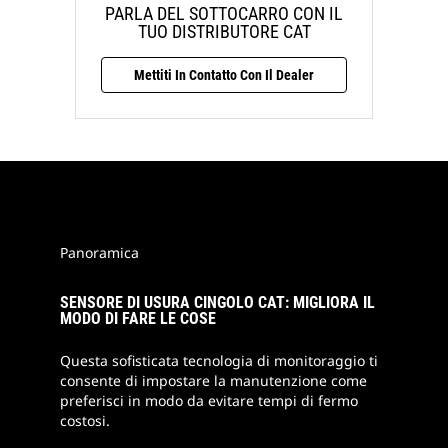
PARLA DEL SOTTOCARRO CON IL
TUO DISTRIBUTORE CAT
Mettiti In Contatto Con Il Dealer
Panoramica
SENSORE DI USURA CINGOLO CAT: MIGLIORA IL
MODO DI FARE LE COSE
Questa sofisticata tecnologia di monitoraggio ti
consente di impostare la manutenzione come
preferisci in modo da evitare tempi di fermo
costosi.