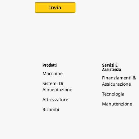
Prodotti
Servizi E
Assistenza
Macchine
Finanziamenti &
Sistemi Di
Assicurazione
Alimentazione
Tecnologia
Attrezzature
Manutenzione
Ricambi