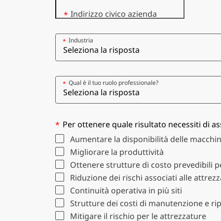
Indirizzo civico azienda
*
Industria
*
Qual è il tuo ruolo professionale?
*
Per ottenere quale risultato necessiti di a
*
Aumentare la disponibilità delle macchi
Migliorare la produttività
Ottenere strutture di costo prevedibili 
Riduzione dei rischi associati alle attrez
Continuità operativa in più siti
Strutture dei costi di manutenzione e ri
Mitigare il rischio per le attrezzature