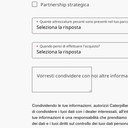
Partnership strategica
Quante attrezzature pesanti sono presenti nel tuo par
*
Quando pensi di effettuare l'acquisto?
*
Vorresti condividere con noi altre informa
Condividendo le tue informazioni, autorizzi Caterpill
di condividere i tuoi dati con i dealer interessati, all'
tue informazioni è una responsabilità che prendiamo 
dei dati e i tuoi diritti sul controllo dei tuoi dati persona