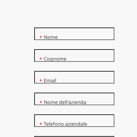
Nome
*
Cognome
*
Email
*
Nome dell'azienda
*
Telefono aziendale
*