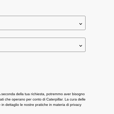
. A seconda della tua richiesta, potremmo aver bisogno
essati che operano per conto di Caterpillar. La cura delle
in dettaglio le nostre pratiche in materia di privacy