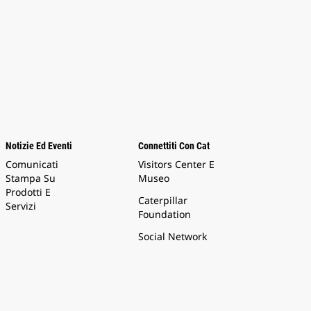
Notizie Ed Eventi
Connettiti Con Cat
Comunicati
Visitors Center E
Stampa Su
Museo
Prodotti E
Caterpillar
Servizi
Foundation
Social Network