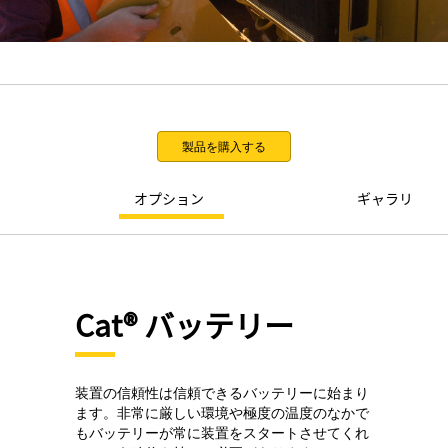
製品を購入する
オプション
ギャラリ
Cat® バッテリー
装置の信頼性は信頼できるバッテリーに始まり
ます。非常に厳しい環境や極度の温度のなかで
もバッテリーが常に装置をスタートさせてくれ