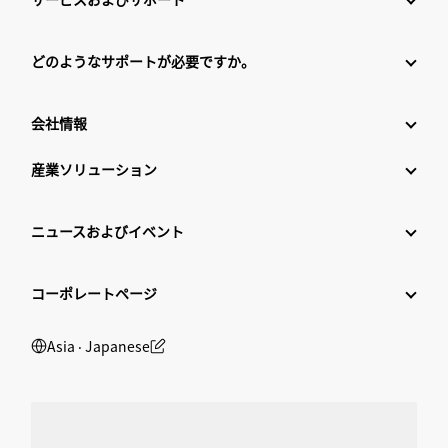
どのようなサポートが必要ですか。
会社情報
産業ソリューション
ニュースおよびイベント
コーポレートページ
Asia ‧ Japanese