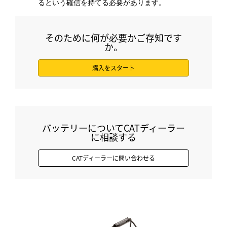
るという確信を持てる必要があります。
そのために何が必要かご存知です
か。
購入をスタート
バッテリーについてCATディーラー
に相談する
CATディーラーに問い合わせる