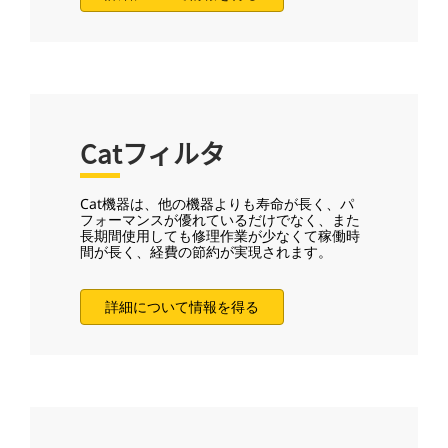
Catフィルタ
Cat機器は、他の機器よりも寿命が長く、パ
フォーマンスが優れているだけでなく、また
長期間使用しても修理作業が少なくて稼働時
間が長く、経費の節約が実現されます。
詳細について情報を得る