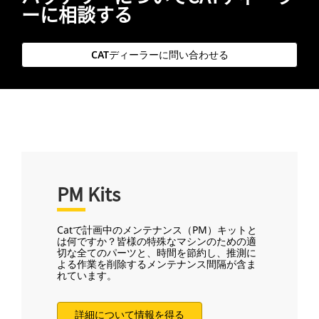
ーに相談する
CATディーラーに問い合わせる
PM Kits
Catで計画中のメンテナンス（PM）キットと
は何ですか？皆様の特殊なマシンのための適
切な全てのパーツと、時間を節約し、推測に
よる作業を削除するメンテナンス間隔が含ま
れています。
詳細について情報を得る