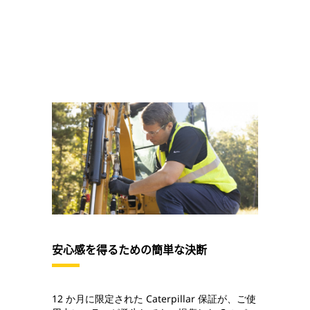
安心感を得るための簡単な決断
12 か月に限定された Caterpillar 保証が、ご使