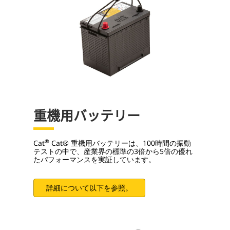
重機用バッテリー
®
Cat
Cat® 重機用バッテリーは、100時間の振動
テストの中で、産業界の標準の3倍から5倍の優れ
たパフォーマンスを実証しています。
詳細について以下を参照。