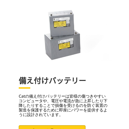
備え付けバッテリー
Catの備え付けバッテリーは皆様の傷つきやすい
コンピュータや、電圧や電流が急に上昇したり下
降したりすることで損傷を受けるのを防ぐ装置の
製造を保護するために即座にパワーを提供するよ
うに設計されています。