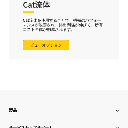
Cat流体
Cat流体を使用することで、機械のパフォー
マンスが改善され、排出間隔が伸びて、所有
コスト全体が削減されます。
ビューオプション
製品
サービスおよびサポート