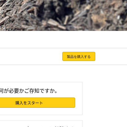
製品を購入する
何が必要かご存知ですか。
購入をスタート