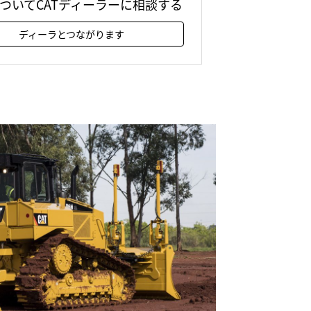
 についてCATディーラーに相談する
ディーラとつながります