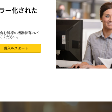
ラー化された
含む皆様の機器特有のパ
つけてください。
購入をスタート