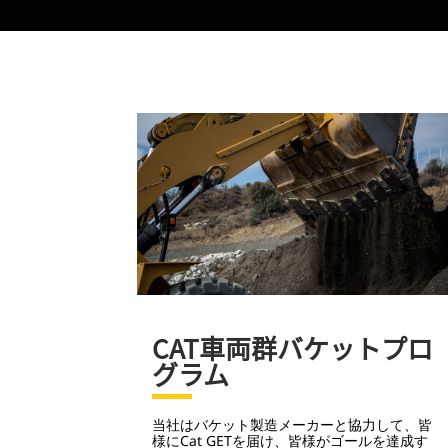
CAT車両群バケットプロ
グラム
当社はバケット製造メーカーと協力して、皆
様にCat GETを届け、皆様がゴールを達成す