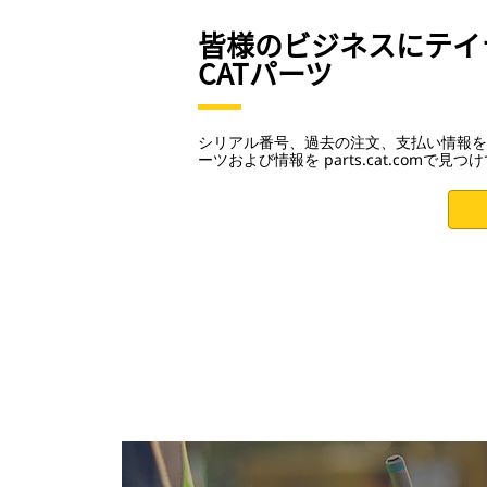
皆様のビジネスにテイ
CATパーツ
シリアル番号、過去の注文、支払い情報を
ーツおよび情報を parts.cat.comで見