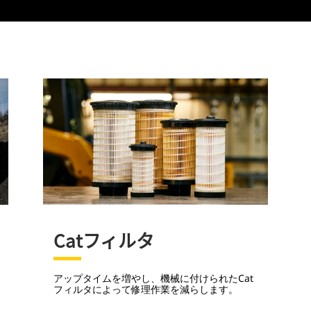
Catフィルタ
アップタイムを増やし、機械に付けられたCat
フィルタによって修理作業を減らします。