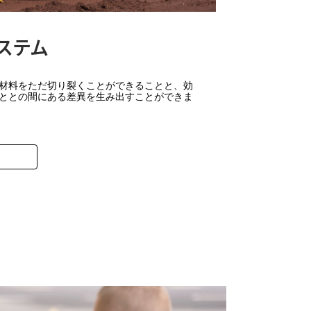
ステム
材料をただ切り裂くことができることと、効
ととの間にある差異を生み出すことができま