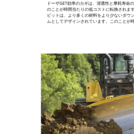
ドーザGET効率のカギは、浸透性と摩耗寿命
のことが時間当たりの低コストに転換されます。
ビットは、より多くの材料をより少ないダウ
ムとしてデザインされています。このことが