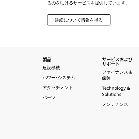
るのを助けるサービスを提供しています。
詳細について情報を得る
製品
サービスおよび
サポート
建設機械
ファイナンス＆
パワー･システム
保険
アタッチメント
Technology &
Solutions
パーツ
メンテナンス