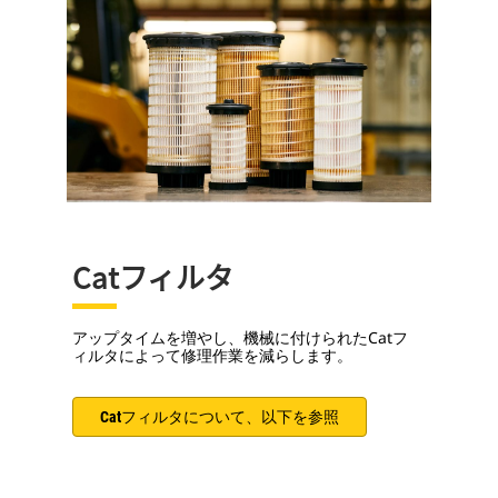
Catフィルタ
アップタイムを増やし、機械に付けられたCatフ
ィルタによって修理作業を減らします。
Catフィルタについて、以下を参照