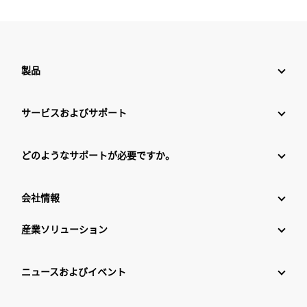
製品
サービスおよびサポート
どのようなサポートが必要ですか。
会社情報
産業ソリューション
ニュースおよびイベント