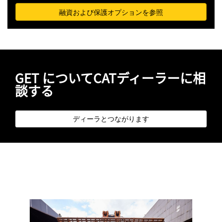
融資および保護オプションを参照
GET についてCATディーラーに相
談する
ディーラとつながります