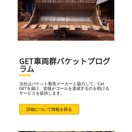
GET車両群バケットプログ
ラム
当社はバケット製造メーカーと協力して、Cat
GETを届け、皆様がゴールを達成するのを助ける
サービスを提供します。
詳細について情報を得る