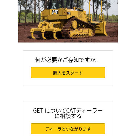
何が必要かご存知ですか。
購入をスタート
GET についてCATディーラー
に相談する
ディーラとつながります