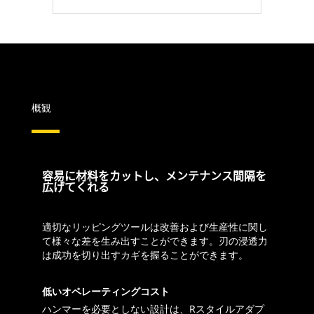
概観
容易に材料をカットし、メンテナンス間隔を
広げてくれる
適切なリッピングツールは改善および生産性に関し
て様々な差を生み出すことができます。刃の浸透力
は成功を切り出すカギを握ることができます。
低いオペレーティングコスト
ハンマーを必要としない設計は、Rスタイルアダプ