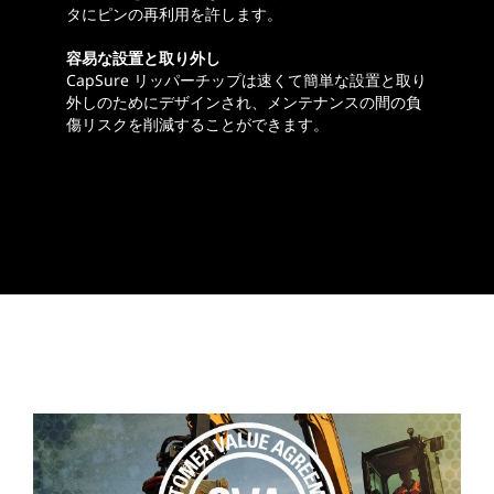
タにピンの再利用を許します。
容易な設置と取り外し
CapSure リッパーチップは速くて簡単な設置と取り
外しのためにデザインされ、メンテナンスの間の負
傷リスクを削減することができます。