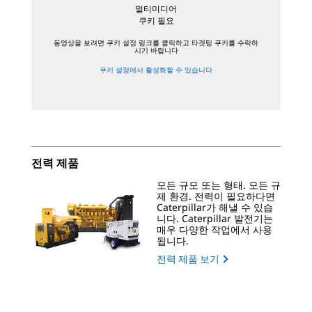
멀티미디어
쿠키 필요
동영상을 보려면 쿠키 설정 링크를 클릭하고 타겟팅 쿠키를 수락하
시기 바랍니다
쿠키 설정에서 활성화할 수 있습니다
전력 제품
모든 규모 또는 형태. 모든 규
제 환경. 전력이 필요하다면
Caterpillar가 해낼 수 있습
니다. Caterpillar 발전기는
매우 다양한 작업에서 사용
됩니다.
전력 제품 보기