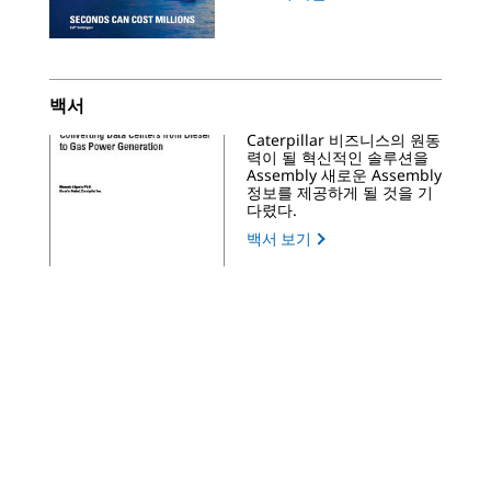
백서
Caterpillar 비즈니스의 원동
력이 될 혁신적인 솔루션을
Assembly 새로운 Assembly
정보를 제공하게 될 것을 기
다렸다.
백서 보기