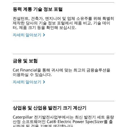
동력 계통 기술 정보 포털
컨설턴트, 건축가, 엔지니어 및 업체 소유주를 위해 특별히
제작한 당사의 기술 정보 포털에서 제품 비교, 기술 데이
터, 제품 크기 등을 확인해 보십시오.
자세히 알아보기
금융 및 보험
Cat Financial을 통해 귀사에 맞는 최고의 금융솔루션을
이용하실 수 있습니다.
자세히 알아보기
상업용 및 산업용 발전기 크기 계산기
Caterpillar 전기발전사업부에서는 최신 발전기 세트 용량
산정 소프트웨어인 Cat® Electric Power SpecSizer를 출
시하게 된 것을 기쁘게 생각합니다.