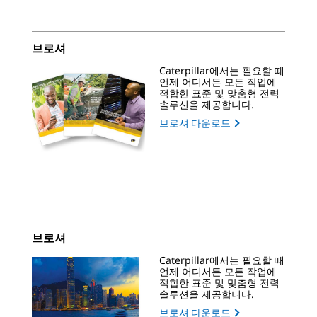
브로셔
Caterpillar에서는 필요할 때
언제 어디서든 모든 작업에
적합한 표준 및 맞춤형 전력
솔루션을 제공합니다.
브로셔 다운로드
브로셔
Caterpillar에서는 필요할 때
언제 어디서든 모든 작업에
적합한 표준 및 맞춤형 전력
솔루션을 제공합니다.
브로셔 다운로드