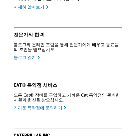
자세히 알아보기
전문가와 협력
블로그와 온라인 포럼을 통해 전문가에게 배우고 동료들
의 조언을 받으십시오.
블로그 읽기
CAT® 특약점 서비스
모든 Cat® 장비를 구입하고 가까운 Cat 특약점의 완벽한
지원과 헌신을 받으십시오.
가까운 특약점에 문의하기
CATERPILLAR INC.