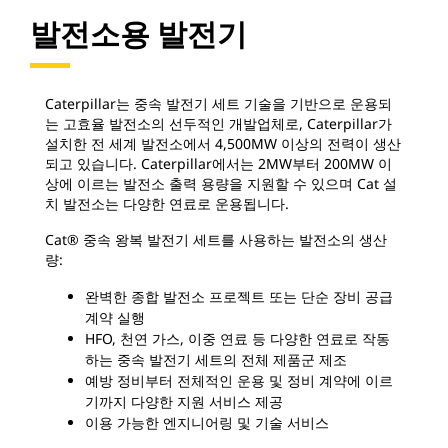
발전소용 발전기
Caterpillar는 중속 발전기 세트 기술을 기반으로 운용되
는 고효율 발전소의 선두적인 개발업체로, Caterpillar가
설치한 전 세계 발전소에서 4,500MW 이상의 전력이 생산
되고 있습니다. Caterpillar에서는 2MW부터 200MW 이
상에 이르는 발전소 출력 용량을 지원할 수 있으며 Cat 설
치 발전소는 다양한 연료로 운용됩니다.
Cat® 중속 왕복 발전기 세트를 사용하는 발전소의 생산
량:
완벽한 종합 발전소 프로젝트 또는 단순 장비 공급
계약 실행
HFO, 천연 가스, 이중 연료 등 다양한 연료로 작동
하는 중속 발전기 세트의 전체 제품군 제조
예방 정비부터 전체적인 운용 및 정비 계약에 이르
기까지 다양한 지원 서비스 제공
이용 가능한 엔지니어링 및 기술 서비스