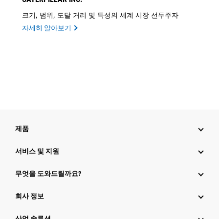
크기, 범위, 도달 거리 및 특성의 세계 시장 선두주자
자세히 알아보기
제품
서비스 및 지원
무엇을 도와드릴까요?
회사 정보
산업 솔루션