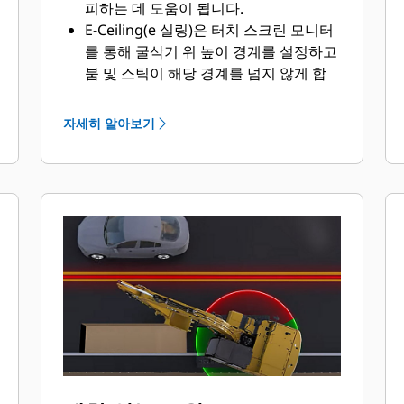
피하는 데 도움이 됩니다.
E-Ceiling(e 실링)은 터치 스크린 모니터
를 통해 굴삭기 위 높이 경계를 설정하고
붐 및 스틱이 해당 경계를 넘지 않게 합
니다.
자세히 알아보기