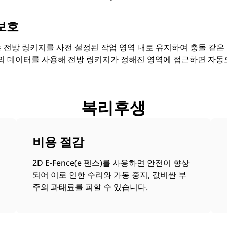
보호
 펜스)는 전방 링키지를 사전 설정된 작업 영역 내로 유지하여 충돌 같은
 센서의 데이터를 사용해 전방 링키지가 정해진 영역에 접근하면 자
복리후생
비용 절감
2D E-Fence(e 펜스)를 사용하면 안전이 향상
되어 이로 인한 수리와 가동 중지, 값비싼 부
주의 과태료를 피할 수 있습니다.