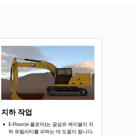
지하 작업
E-Floor(e 플로어)는 광섬유 케이블이 지
하 유틸리티를 피하는 데 도움이 됩니다.