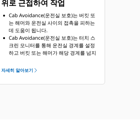
위로 근접하여 작업
Cab Avoidance(운전실 보호)는 버킷 또
는 해머와 운전실 사이의 접촉을 피하는
데 도움이 됩니다.
Cab Avoidance(운전실 보호)는 터치 스
크린 모니터를 통해 운전실 경계를 설정
하고 버킷 또는 해머가 해당 경계를 넘지
않게 합니다.
자세히 알아보기