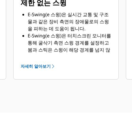
제한 없는 스윙
E-Swing(e 스윙)은 실시간 교통 및 구조
물과 같은 장비 측면의 장애물로의 스윙
을 피하는 데 도움이 됩니다.
E-Swing(e 스윙)은 터치스크린 모니터를
통해 굴삭기 측면 스윙 경계를 설정하고
붐과 스틱은 스윙이 해당 경계를 넘지 않
게 합니다.
자세히 알아보기