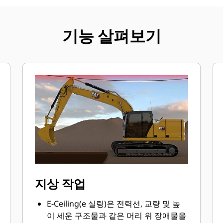
기능 살펴보기
지상 작업
E-Ceiling(e 실링)은 전력선, 교량 및 높
이 세운 구조물과 같은 머리 위 장애물을