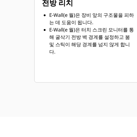
전방 리치
E-Wall(e 월)은 장비 앞의 구조물을 피하
는 데 도움이 됩니다.
E-Wall(e 월)은 터치 스크린 모니터를 통
해 굴삭기 전방 벽 경계를 설정하고 붐
및 스틱이 해당 경계를 넘지 않게 합니
다.