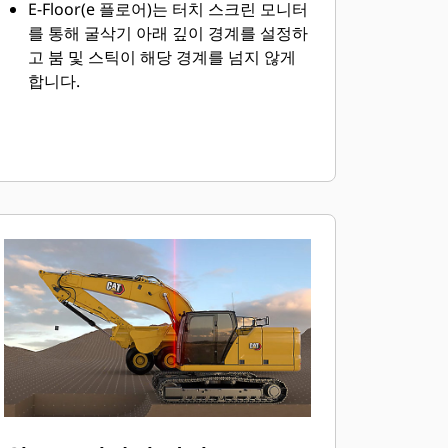
E-Floor(e 플로어)는 터치 스크린 모니터
를 통해 굴삭기 아래 깊이 경계를 설정하
고 붐 및 스틱이 해당 경계를 넘지 않게
합니다.