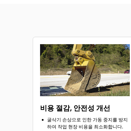
비용 절감, 안전성 개선
굴삭기 손상으로 인한 가동 중지를 방지
하여 작업 현장 비용을 최소화합니다.