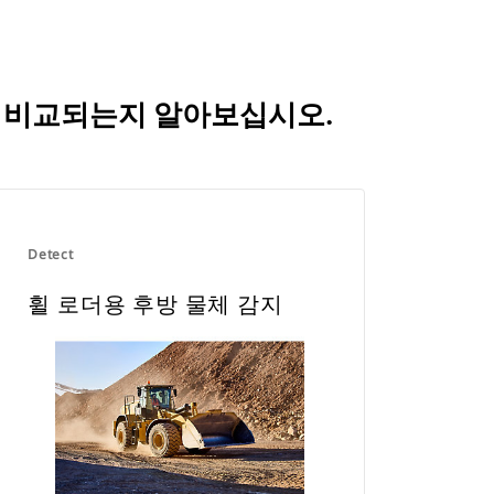
어떻게 비교되는지 알아보십시오.
Detect
휠 로더용 후방 물체 감지