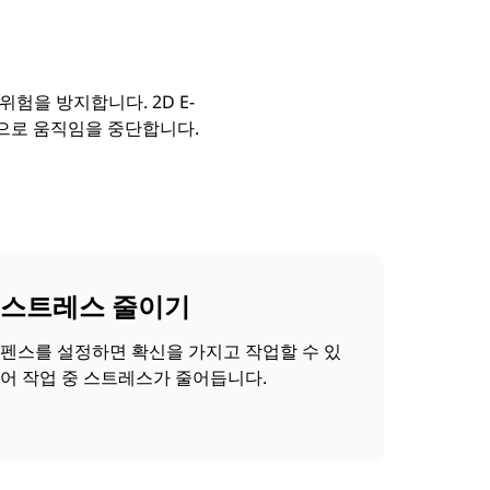
 위험을 방지합니다. 2D E-
동으로 움직임을 중단합니다.
스트레스 줄이기
펜스를 설정하면 확신을 가지고 작업할 수 있
어 작업 중 스트레스가 줄어듭니다.