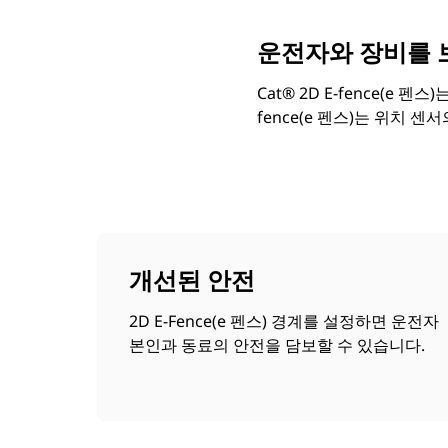
운전자와 장비를 
Cat® 2D E-fence(e
fence(e 펜스)는 위치
개선된 안전
2D E-Fence(e 펜스) 경계를 설정하면 운전자
본인과 동료의 안전을 담보할 수 있습니다.