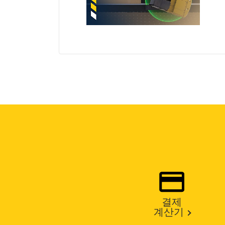
결제
계산기