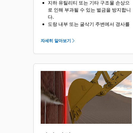
지하 유틸리티 또는 기타 구조물 손상으
로 인해 부과될 수 있는 벌금을 방지합니
다.
도랑 내부 또는 굴삭기 주변에서 경사를
확인하는 지상 인원이 감소하여 더 안전
하게 작업할 수 있습니다.
자세히 알아보기
쉬운 설정과 간단한 작동으로 지나친 스
윙 또는 굴착으로 인한 업무 피로를 줄일
수 있습니다.