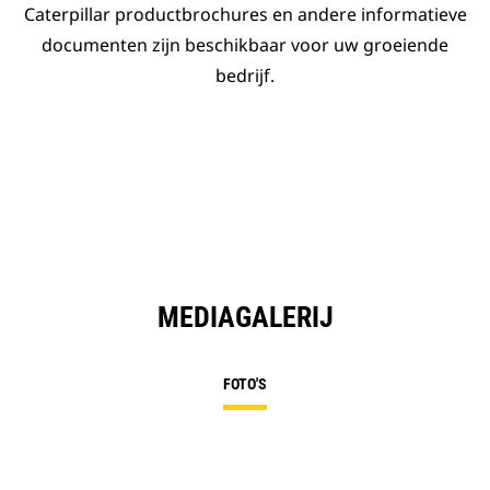
Caterpillar productbrochures en andere informatieve
documenten zijn beschikbaar voor uw groeiende
bedrijf.
MEDIAGALERIJ
FOTO'S