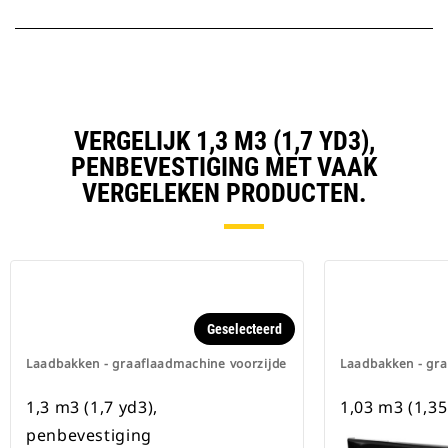
VERGELIJK 1,3 M3 (1,7 YD3),
PENBEVESTIGING MET VAAK
VERGELEKEN PRODUCTEN.
Geselecteerd
Laadbakken - graaflaadmachine voorzijde
Laadbakken - gra
1,3 m3 (1,7 yd3),
1,03 m3 (1,35
penbevestiging