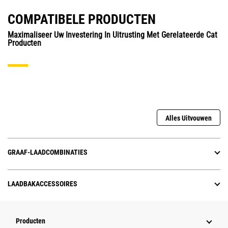
COMPATIBELE PRODUCTEN
Maximaliseer Uw Investering In Uitrusting Met Gerelateerde Cat
Producten
Alles Uitvouwen
GRAAF-LAADCOMBINATIES
LAADBAKACCESSOIRES
Producten