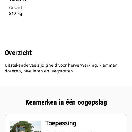
Gewicht
817 kg
Overzicht
Uitstekende veelzijdigheid voor herverwerking, klemmen,
dozeren, nivelleren en leegstorten.
Kenmerken in één oogopslag
Toepassing