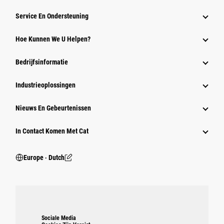
Service En Ondersteuning
Hoe Kunnen We U Helpen?
Bedrijfsinformatie
Industrieoplossingen
Nieuws En Gebeurtenissen
In Contact Komen Met Cat
Europe ‧ Dutch
Sociale Media