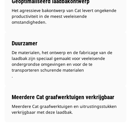
Geoptimaliseerd laadbakontwerp
Het agressieve bakontwerp van Cat levert ongekende
productiviteit in de meest veeleisende
omstandigheden.
Duurzamer
De materialen, het ontwerp en de fabricage van de
laadbak zijn speciaal gemaakt voor veeleisende
ondergrondse omgevingen en voor de te
transporteren schurende materialen
.
Meerdere Cat graafwerktuigen verkrijgbaar
Meerdere Cat graafwerktuigen en uitrustingsstukken
verkrijgbaar met deze laadbak.