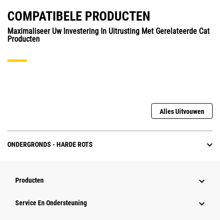
COMPATIBELE PRODUCTEN
Maximaliseer Uw Investering In Uitrusting Met Gerelateerde Cat
Producten
Alles Uitvouwen
ONDERGRONDS - HARDE ROTS
Producten
Service En Ondersteuning