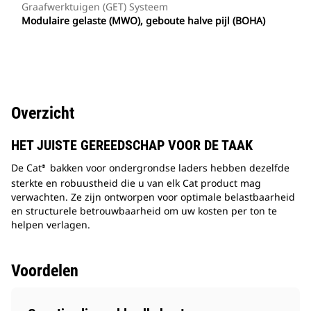
Graafwerktuigen (GET) Systeem
Modulaire gelaste (MWO), geboute halve pijl (BOHA)
Overzicht
HET JUISTE GEREEDSCHAP VOOR DE TAAK
De Cat
bakken voor ondergrondse laders hebben dezelfde
®
sterkte en robuustheid die u van elk Cat product mag
verwachten. Ze zijn ontworpen voor optimale belastbaarheid
en structurele betrouwbaarheid om uw kosten per ton te
helpen verlagen.
Voordelen