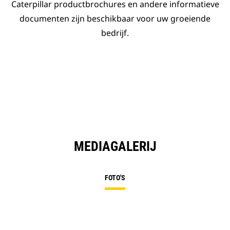
Caterpillar productbrochures en andere informatieve
documenten zijn beschikbaar voor uw groeiende
bedrijf.
MEDIAGALERIJ
FOTO'S