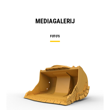
MEDIAGALERIJ
FOTO'S