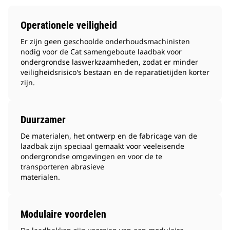
Operationele veiligheid
Er zijn geen geschoolde onderhoudsmachinisten
nodig voor de Cat samengeboute laadbak voor
ondergrondse laswerkzaamheden, zodat er minder
veiligheidsrisico's bestaan en de reparatietijden korter
zijn.
Duurzamer
De materialen, het ontwerp en de fabricage van de
laadbak zijn speciaal gemaakt voor veeleisende
ondergrondse omgevingen en voor de te
transporteren abrasieve
materialen.
Modulaire voordelen