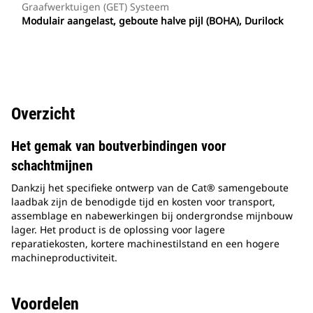
Graafwerktuigen (GET) Systeem
Modulair aangelast, geboute halve pijl (BOHA), Durilock
Overzicht
Het gemak van boutverbindingen voor
schachtmijnen
Dankzij het specifieke ontwerp van de Cat® samengeboute
laadbak zijn de benodigde tijd en kosten voor transport,
assemblage en nabewerkingen bij ondergrondse mijnbouw
lager. Het product is de oplossing voor lagere
reparatiekosten, kortere machinestilstand en een hogere
machineproductiviteit.
Voordelen