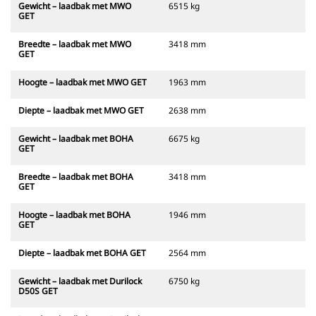
Gewicht – laadbak met MWO
6515 kg
GET
Breedte – laadbak met MWO
3418 mm
GET
Hoogte – laadbak met MWO GET
1963 mm
Diepte – laadbak met MWO GET
2638 mm
Gewicht – laadbak met BOHA
6675 kg
GET
Breedte – laadbak met BOHA
3418 mm
GET
Hoogte – laadbak met BOHA
1946 mm
GET
Diepte – laadbak met BOHA GET
2564 mm
Gewicht – laadbak met Durilock
6750 kg
D50S GET