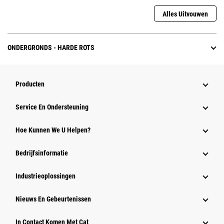
Alles Uitvouwen
ONDERGRONDS - HARDE ROTS
Producten
Service En Ondersteuning
Hoe Kunnen We U Helpen?
Bedrijfsinformatie
Industrieoplossingen
Nieuws En Gebeurtenissen
In Contact Komen Met Cat