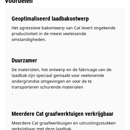
Voordelen
Geoptimaliseerd laadbakontwerp
Het agressieve bakontwerp van Cat levert ongekende
productiviteit in de meest veeleisende
omstandigheden.
Duurzamer
De materialen, het ontwerp en de fabricage van de
laadbak zijn speciaal gemaakt voor veeleisende
ondergrondse omgevingen en voor de te
transporteren schurende materialen
.
Meerdere Cat graafwerktuigen verkrijgbaar
Meerdere Cat graafwerktuigen en uitrustingsstukken
verkrijgbaar met deze laadbak.