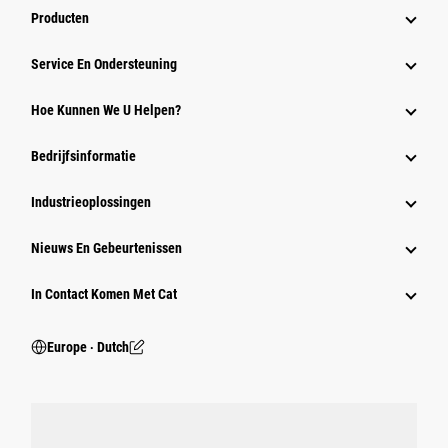
Producten
Service En Ondersteuning
Hoe Kunnen We U Helpen?
Bedrijfsinformatie
Industrieoplossingen
Nieuws En Gebeurtenissen
In Contact Komen Met Cat
Europe ‧ Dutch