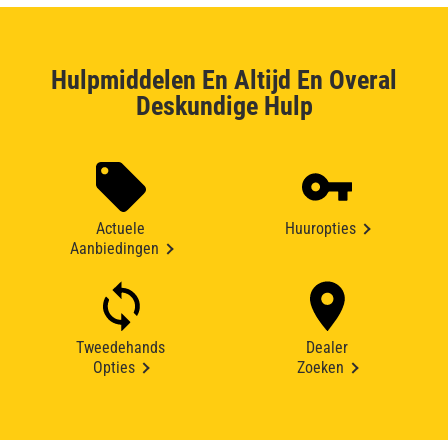
Hulpmiddelen En Altijd En Overal
Deskundige Hulp
Actuele
Huuropties
Aanbiedingen
Tweedehands
Dealer
Opties
Zoeken