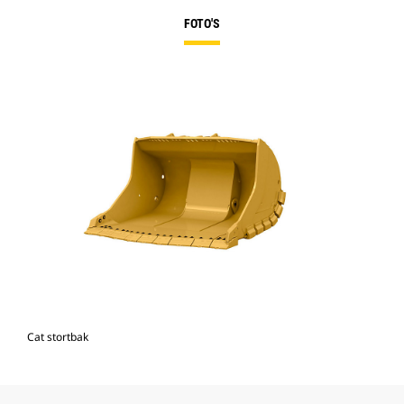
FOTO'S
Cat stortbak