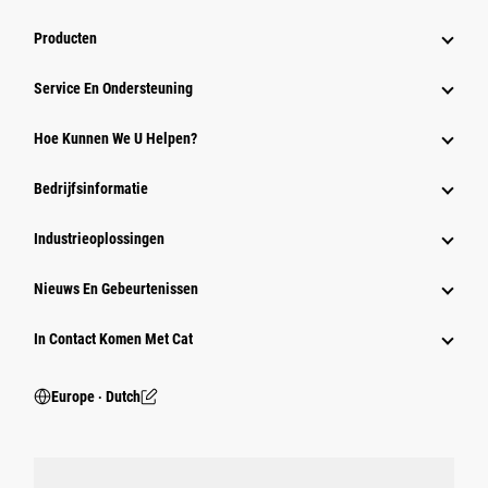
Producten
Service En Ondersteuning
Hoe Kunnen We U Helpen?
Bedrijfsinformatie
Industrieoplossingen
Nieuws En Gebeurtenissen
In Contact Komen Met Cat
Europe ‧ Dutch