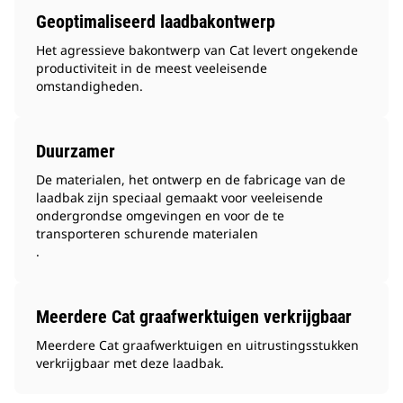
Geoptimaliseerd laadbakontwerp
Het agressieve bakontwerp van Cat levert ongekende
productiviteit in de meest veeleisende
omstandigheden.
Duurzamer
De materialen, het ontwerp en de fabricage van de
laadbak zijn speciaal gemaakt voor veeleisende
ondergrondse omgevingen en voor de te
transporteren schurende materialen
.
Meerdere Cat graafwerktuigen verkrijgbaar
Meerdere Cat graafwerktuigen en uitrustingsstukken
verkrijgbaar met deze laadbak.