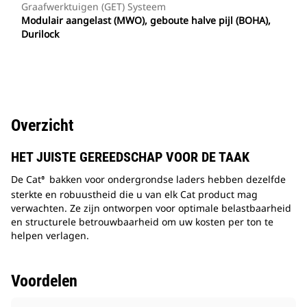
Graafwerktuigen (GET) Systeem
Modulair aangelast (MWO), geboute halve pijl (BOHA),
Durilock
Overzicht
HET JUISTE GEREEDSCHAP VOOR DE TAAK
De Cat
bakken voor ondergrondse laders hebben dezelfde
®
sterkte en robuustheid die u van elk Cat product mag
verwachten. Ze zijn ontworpen voor optimale belastbaarheid
en structurele betrouwbaarheid om uw kosten per ton te
helpen verlagen.
Voordelen