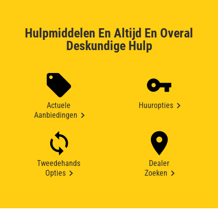
Hulpmiddelen En Altijd En Overal
Deskundige Hulp
Actuele
Huuropties
Aanbiedingen
Tweedehands
Dealer
Opties
Zoeken