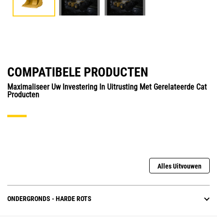
COMPATIBELE PRODUCTEN
Maximaliseer Uw Investering In Uitrusting Met Gerelateerde Cat
Producten
Alles Uitvouwen
ONDERGRONDS - HARDE ROTS