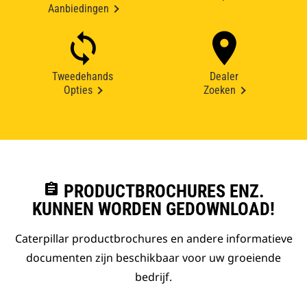
Aanbiedingen
Tweedehands
Dealer
Opties
Zoeken
assignment
PRODUCTBROCHURES ENZ.
KUNNEN WORDEN GEDOWNLOAD!
Caterpillar productbrochures en andere informatieve
documenten zijn beschikbaar voor uw groeiende
bedrijf.