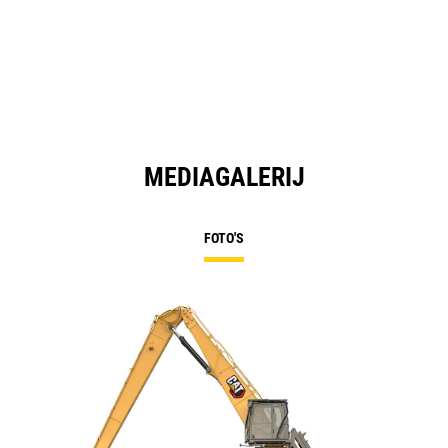
MEDIAGALERIJ
FOTO'S