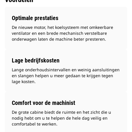
Optimale prestaties
De nieuwe motor, het koelsysteem met omkeerbare
ventilator en een brede mechanisch verstelbare
onderwagen laten de machine beter presteren.
Lage bedrijfskosten
Lange onderhoudsintervallen en weinig aansluitingen
en slangen helpen u meer gedaan te krijgen tegen
lage kosten.
Comfort voor de machinist
De grote cabine biedt de ruimte en het zicht die u
nodig hebt om u te helpen de hele dag veilig en
comfortabel te werken.