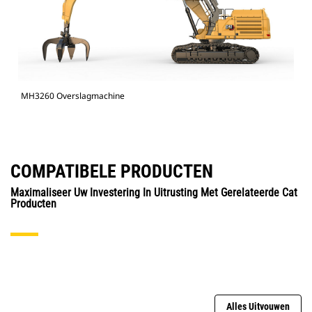
MH3260 Overslagmachine
COMPATIBELE PRODUCTEN
Maximaliseer Uw Investering In Uitrusting Met Gerelateerde Cat
Producten
Alles Uitvouwen