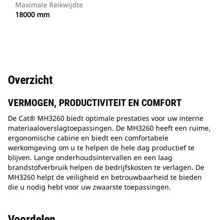
Maximale Reikwijdte
18000 mm
Overzicht
VERMOGEN, PRODUCTIVITEIT EN COMFORT
De Cat® MH3260 biedt optimale prestaties voor uw interne
materiaaloverslagtoepassingen. De MH3260 heeft een ruime,
ergonomische cabine en biedt een comfortabele
werkomgeving om u te helpen de hele dag productief te
blijven. Lange onderhoudsintervallen en een laag
brandstofverbruik helpen de bedrijfskosten te verlagen. De
MH3260 helpt de veiligheid en betrouwbaarheid te bieden
die u nodig hebt voor uw zwaarste toepassingen.
Voordelen