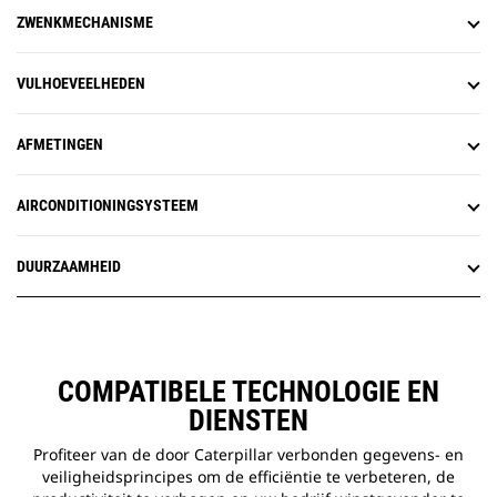
ZWENKMECHANISME
VULHOEVEELHEDEN
AFMETINGEN
AIRCONDITIONINGSYSTEEM
DUURZAAMHEID
COMPATIBELE TECHNOLOGIE EN
DIENSTEN
Profiteer van de door Caterpillar verbonden gegevens- en
veiligheidsprincipes om de efficiëntie te verbeteren, de