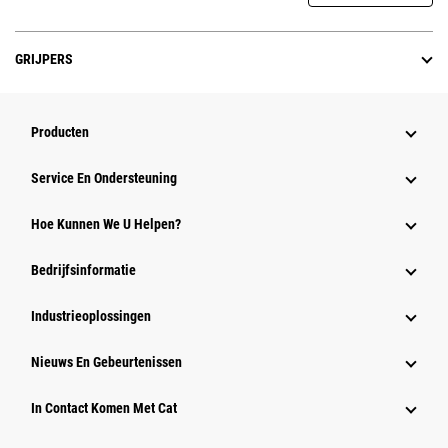
GRIJPERS
Producten
Service En Ondersteuning
Hoe Kunnen We U Helpen?
Bedrijfsinformatie
Industrieoplossingen
Nieuws En Gebeurtenissen
In Contact Komen Met Cat