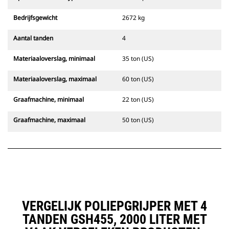
Bedrijfsgewicht
2672 kg
Aantal tanden
4
Materiaaloverslag, minimaal
35 ton (US)
Materiaaloverslag, maximaal
60 ton (US)
Graafmachine, minimaal
22 ton (US)
Graafmachine, maximaal
50 ton (US)
VERGELIJK POLIEPGRIJPER MET 4
TANDEN GSH455, 2000 LITER MET