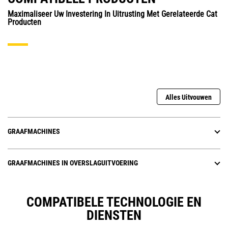
Maximaliseer Uw Investering In Uitrusting Met Gerelateerde Cat
Producten
Alles Uitvouwen
GRAAFMACHINES
GRAAFMACHINES IN OVERSLAGUITVOERING
COMPATIBELE TECHNOLOGIE EN
DIENSTEN