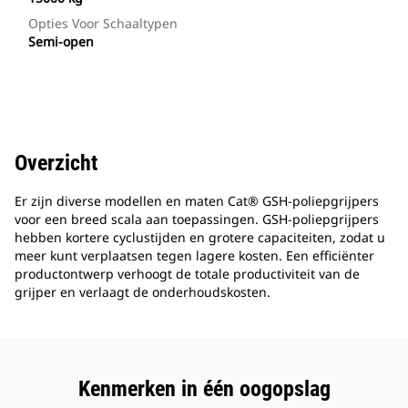
Opties Voor Schaaltypen
Semi-open
Overzicht
Er zijn diverse modellen en maten Cat® GSH-poliepgrijpers
voor een breed scala aan toepassingen. GSH-poliepgrijpers
hebben kortere cyclustijden en grotere capaciteiten, zodat u
meer kunt verplaatsen tegen lagere kosten. Een efficiënter
productontwerp verhoogt de totale productiviteit van de
grijper en verlaagt de onderhoudskosten.
Kenmerken in één oogopslag