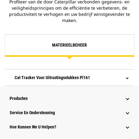
Profiteer van de door Caterpillar verbonden gegevens- en
veiligheidsprincipes om de efficiëntie te verbeteren, de
productiviteit te verhogen en uw bedrijf winstgevender te
maken.
MATERIEELBEHEER
Cat Tracker Voor Uitrustingsstukken Pl161
Producten
Service En Ondersteuning
Hoe Kunnen We U Helpen?