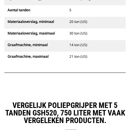
Aantal tanden
5
Materiaaloverslag, minimaal
20 ton (US)
Materiaaloverslag, maximaal
30 ton (US)
Graafmachine, minimaal
14 ton (US)
Graafmachine, maximaal
21 ton (US)
VERGELIJK POLIEPGRIJPER MET 5
TANDEN GSH520, 750 LITER MET VAAK
VERGELEKEN PRODUCTEN.