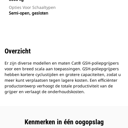
Opties Voor Schaaltypen
Semi-open, gesloten
Overzicht
Er zijn diverse modellen en maten Cat® GSH-poliepgrijpers
voor een breed scala aan toepassingen. GSH-poliepgrijpers
hebben kortere cyclustijden en grotere capaciteiten, zodat u
meer kunt verplaatsen tegen lagere kosten. Een efficiënter
productontwerp verhoogt de totale productiviteit van de
grijper en verlaagt de onderhoudskosten.
Kenmerken in één oogopslag