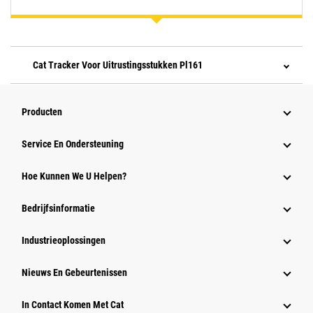
Cat Tracker Voor Uitrustingsstukken Pl161
Producten
Service En Ondersteuning
Hoe Kunnen We U Helpen?
Bedrijfsinformatie
Industrieoplossingen
Nieuws En Gebeurtenissen
In Contact Komen Met Cat