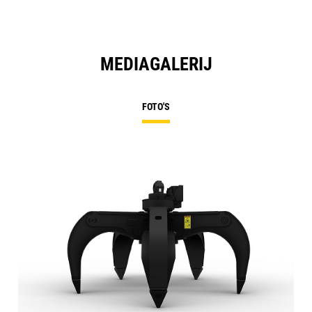
MEDIAGALERIJ
FOTO'S