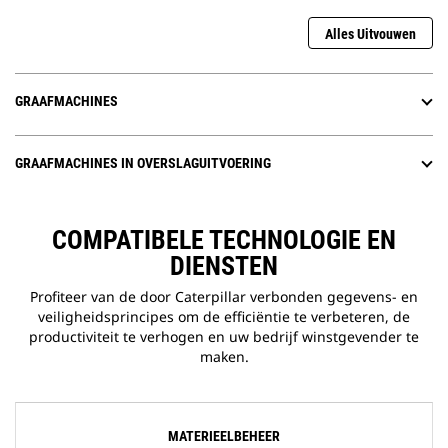
Alles Uitvouwen
GRAAFMACHINES
GRAAFMACHINES IN OVERSLAGUITVOERING
COMPATIBELE TECHNOLOGIE EN
DIENSTEN
Profiteer van de door Caterpillar verbonden gegevens- en
veiligheidsprincipes om de efficiëntie te verbeteren, de
productiviteit te verhogen en uw bedrijf winstgevender te
maken.
MATERIEELBEHEER