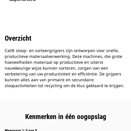
Overzicht
Cat® sloop- en sorteergrijpers zijn ontworpen voor snelle,
productieve materiaalverwerking. Deze machines, die grote
hoeveelheden materiaal op productieve en uiterst
nauwkeurige wijze kunnen sorteren, zorgen van een
verbetering van uw productiviteit en efficiëntie. De grijpers
kunnen alles aan van primaire en secundaire
sloopactiviteiten tot recycling om de klus geklaard te krijgen.
Kenmerken in één oogopslag
Weergave 1-3 van 5