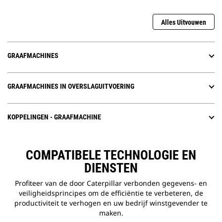
Alles Uitvouwen
GRAAFMACHINES
GRAAFMACHINES IN OVERSLAGUITVOERING
KOPPELINGEN - GRAAFMACHINE
COMPATIBELE TECHNOLOGIE EN
DIENSTEN
Profiteer van de door Caterpillar verbonden gegevens- en
veiligheidsprincipes om de efficiëntie te verbeteren, de
productiviteit te verhogen en uw bedrijf winstgevender te
maken.