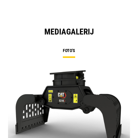
MEDIAGALERIJ
FOTO'S