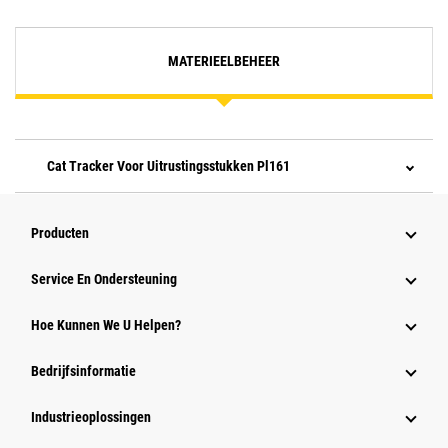
MATERIEELBEHEER
Cat Tracker Voor Uitrustingsstukken Pl161
Producten
Service En Ondersteuning
Hoe Kunnen We U Helpen?
Bedrijfsinformatie
Industrieoplossingen