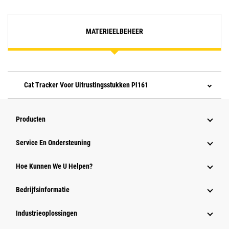
MATERIEELBEHEER
Cat Tracker Voor Uitrustingsstukken Pl161
Producten
Service En Ondersteuning
Hoe Kunnen We U Helpen?
Bedrijfsinformatie
Industrieoplossingen