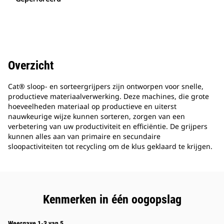
Overzicht
Cat® sloop- en sorteergrijpers zijn ontworpen voor snelle,
productieve materiaalverwerking. Deze machines, die grote
hoeveelheden materiaal op productieve en uiterst
nauwkeurige wijze kunnen sorteren, zorgen van een
verbetering van uw productiviteit en efficiëntie. De grijpers
kunnen alles aan van primaire en secundaire
sloopactiviteiten tot recycling om de klus geklaard te krijgen.
Kenmerken in één oogopslag
Weergave 1-3 van 5