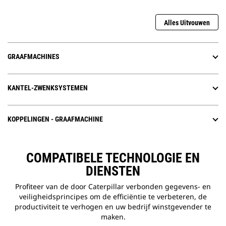
Alles Uitvouwen
GRAAFMACHINES
KANTEL-ZWENKSYSTEMEN
KOPPELINGEN - GRAAFMACHINE
COMPATIBELE TECHNOLOGIE EN
DIENSTEN
Profiteer van de door Caterpillar verbonden gegevens- en
veiligheidsprincipes om de efficiëntie te verbeteren, de
productiviteit te verhogen en uw bedrijf winstgevender te
maken.