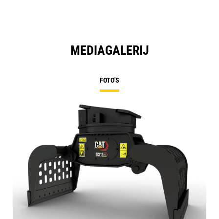
MEDIAGALERIJ
FOTO'S