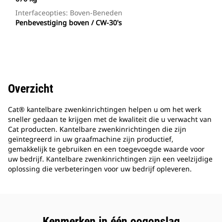
Interfaceopties: Boven-Beneden
Penbevestiging boven / CW-30's
Overzicht
Cat® kantelbare zwenkinrichtingen helpen u om het werk
sneller gedaan te krijgen met de kwaliteit die u verwacht van
Cat producten. Kantelbare zwenkinrichtingen die zijn
geïntegreerd in uw graafmachine zijn productief,
gemakkelijk te gebruiken en een toegevoegde waarde voor
uw bedrijf. Kantelbare zwenkinrichtingen zijn een veelzijdige
oplossing die verbeteringen voor uw bedrijf opleveren.
Kenmerken in één oogopslag