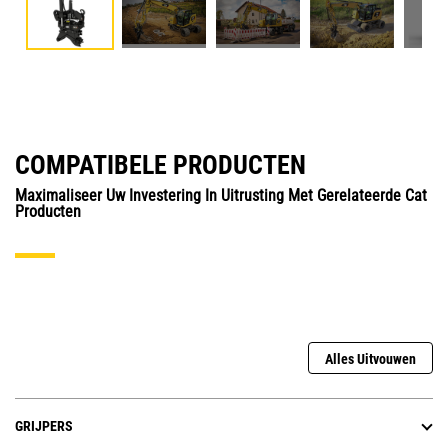
COMPATIBELE PRODUCTEN
Maximaliseer Uw Investering In Uitrusting Met Gerelateerde Cat
Producten
Alles Uitvouwen
GRIJPERS