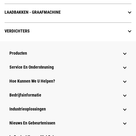
LAADBAKKEN - GRAAFMACHINE
VERDICHTERS
Producten
Service En Ondersteuning
Hoe Kunnen We U Helpen?
Bedrijfsinformatie
Industrieoplossingen
Nieuws En Gebeurtenissen