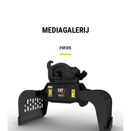
MEDIAGALERIJ
FOTO'S