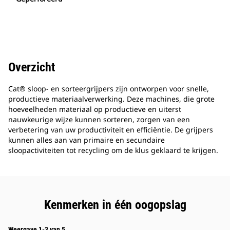
Overzicht
Cat® sloop- en sorteergrijpers zijn ontworpen voor snelle,
productieve materiaalverwerking. Deze machines, die grote
hoeveelheden materiaal op productieve en uiterst
nauwkeurige wijze kunnen sorteren, zorgen van een
verbetering van uw productiviteit en efficiëntie. De grijpers
kunnen alles aan van primaire en secundaire
sloopactiviteiten tot recycling om de klus geklaard te krijgen.
Kenmerken in één oogopslag
Weergave 1-3 van 5