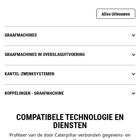
Alles Uitvouwen
GRAAFMACHINES
GRAAFMACHINES IN OVERSLAGUITVOERING
KANTEL-ZWENKSYSTEMEN
KOPPELINGEN - GRAAFMACHINE
COMPATIBELE TECHNOLOGIE EN
DIENSTEN
Profiteer van de door Caterpillar verbonden gegevens- en