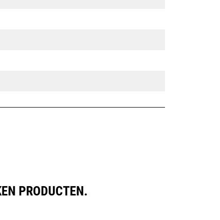
KEN PRODUCTEN.