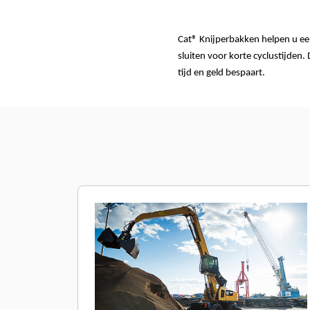
Cat® Knijperbakken helpen u ee
sluiten voor korte cyclustijden
tijd en geld bespaart.