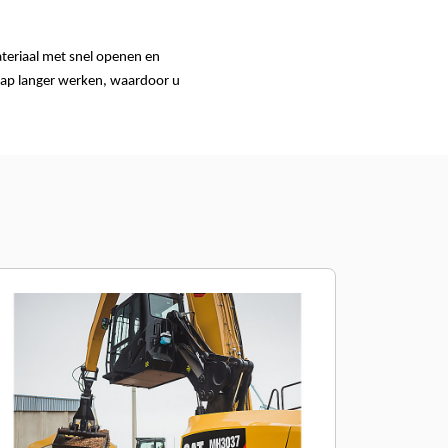
teriaal met snel openen en
chap langer werken, waardoor u