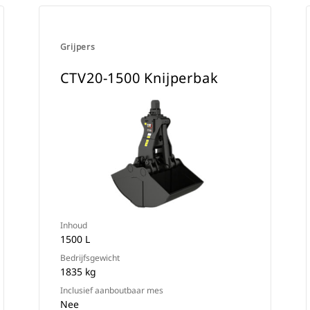
Grijpers
CTV20-1500 Knijperbak
Inhoud
1500 L
Bedrijfsgewicht
1835 kg
Inclusief aanboutbaar mes
Nee