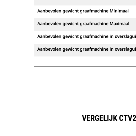
Aanbevolen gewicht graafmachine Minimaal
Aanbevolen gewicht graafmachine Maximaal
Aanbevolen gewicht graafmachine in overslagu
Aanbevolen gewicht graafmachine in overslagu
VERGELIJK CTV